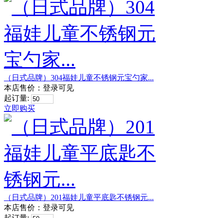
（日式品牌）304福娃儿童不锈钢元宝勺家...
本店售价：
登录可见
起订量:
立即购买
（日式品牌）201福娃儿童平底匙不锈钢元...
本店售价：
登录可见
起订量: