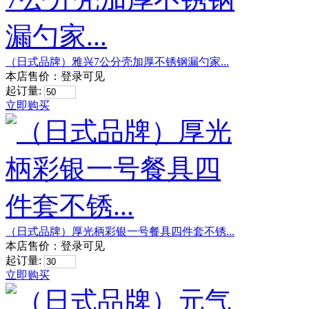
（日式品牌）雅兴7公分壳加厚不锈钢漏勺家...
本店售价：
登录可见
起订量:
立即购买
（日式品牌）厚光柄彩银一号餐具四件套不锈...
本店售价：
登录可见
起订量:
立即购买