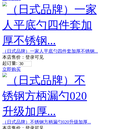
（日式品牌）一家人平底勺四件套加厚不锈钢...
本店售价：
登录可见
起订量:
立即购买
（日式品牌）不锈钢方柄漏勺020升级加厚...
本店售价：
登录可见