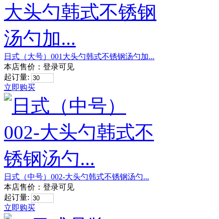
日式（大号）001大头勺韩式不锈钢汤勺加...
本店售价：
登录可见
起订量:
立即购买
日式（中号）002-大头勺韩式不锈钢汤勺...
本店售价：
登录可见
起订量:
立即购买