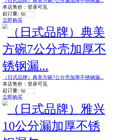
（日式品牌）典美方碗7公分漏加厚不锈钢漏...
本店售价：
登录可见
起订量:
立即购买
（日式品牌）典美方碗7公分壳加厚不锈钢漏...
本店售价：
登录可见
起订量:
立即购买