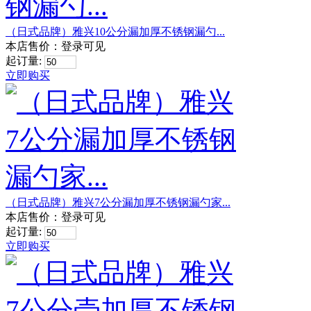
（日式品牌）雅兴10公分漏加厚不锈钢漏勺...
本店售价：
登录可见
起订量:
立即购买
（日式品牌）雅兴7公分漏加厚不锈钢漏勺家...
本店售价：
登录可见
起订量:
立即购买