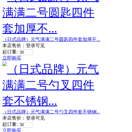
（日式品牌）元气满满二号圆匙四件套加厚不...
本店售价：
登录可见
起订量:
立即购买
（日式品牌）元气满满二号勺叉四件套不锈钢...
本店售价：
登录可见
起订量:
立即购买