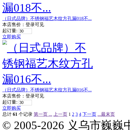
（日式品牌）不锈钢福艺木纹方孔漏018不...
本店售价：
登录可见
起订量:
立即购买
（日式品牌）不锈钢福艺木纹方孔漏016不...
本店售价：
登录可见
起订量:
立即购买
总计
61
个记录
第一页 ...
上一页
1
2
3
4
下一页
...最末页
© 2005-2026 义乌