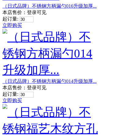
（日式品牌）不锈钢方柄漏勺016升级加厚...
本店售价：
登录可见
起订量:
立即购买
（日式品牌）不锈钢方柄漏勺014升级加厚...
本店售价：
登录可见
起订量:
立即购买