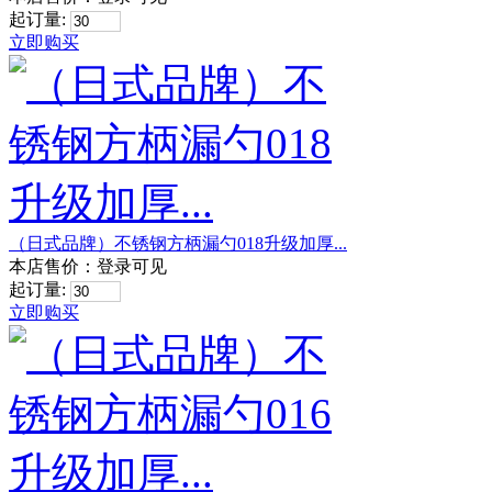
起订量:
立即购买
（日式品牌）不锈钢方柄漏勺018升级加厚...
本店售价：
登录可见
起订量:
立即购买