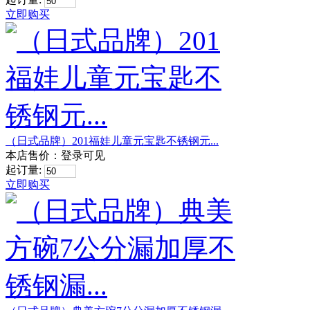
立即购买
（日式品牌）201福娃儿童元宝匙不锈钢元...
本店售价：
登录可见
起订量:
立即购买