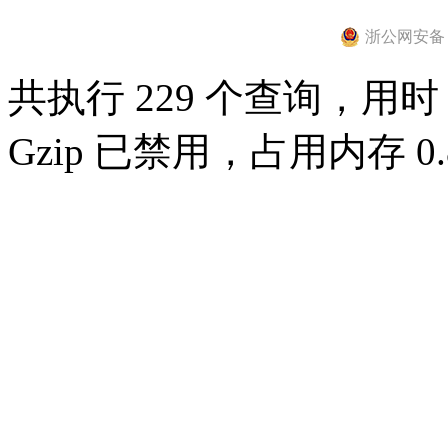
浙公网安备 33
共执行 229 个查询，用时 0
Gzip 已禁用，占用内存 0.8