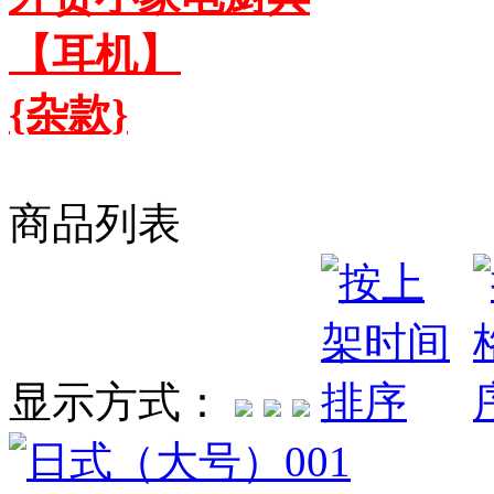
【耳机】
{杂款}
商品列表
显示方式：