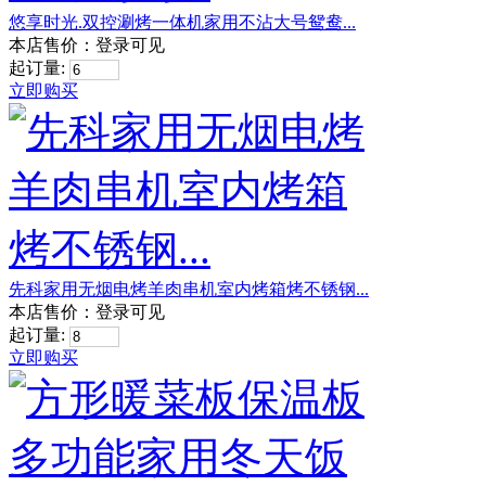
悠享时光.双控涮烤一体机家用不沾大号鸳鸯...
本店售价：
登录可见
起订量:
立即购买
先科家用无烟电烤羊肉串机室内烤箱烤不锈钢...
本店售价：
登录可见
起订量:
立即购买