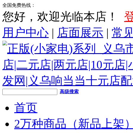
全国免费热线：
您好，欢迎光临本店！
用户中心
|
店面展示
|
常
高级搜索
首页
2万种商品（新品上架