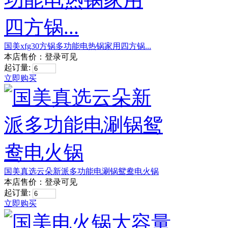
国美xfg30方锅多功能电热锅家用四方锅...
本店售价：
登录可见
起订量:
立即购买
国美真选云朵新派多功能电涮锅鸳鸯电火锅
本店售价：
登录可见
起订量:
立即购买