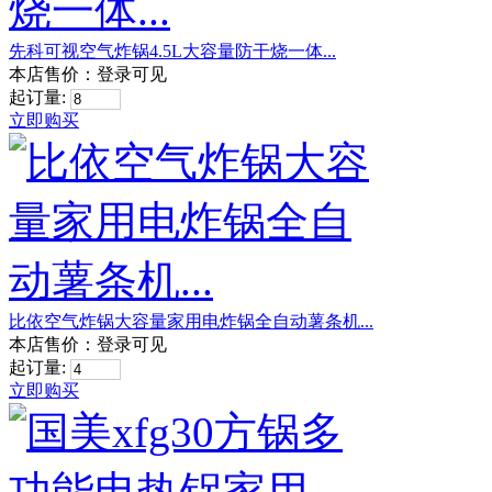
先科可视空气炸锅4.5L大容量防干烧一体...
本店售价：
登录可见
起订量:
立即购买
比依空气炸锅大容量家用电炸锅全自动薯条机...
本店售价：
登录可见
起订量:
立即购买