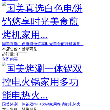
国美真选白色电饼铛悠享时光美食煎烤机家用...
本店售价：
登录可见
起订量:
立即购买
国美烤涮一体锅双控电火锅家用多功能电热火...
本店售价：
登录可见