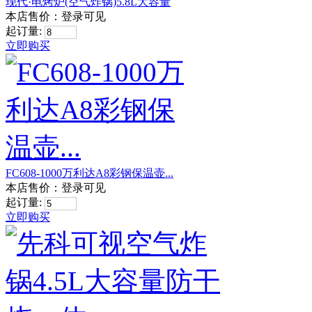
现代·电烤炉(空气炸锅)5.8L大容量
本店售价：
登录可见
起订量:
立即购买
FC608-1000万利达A8彩钢保温壶...
本店售价：
登录可见
起订量:
立即购买