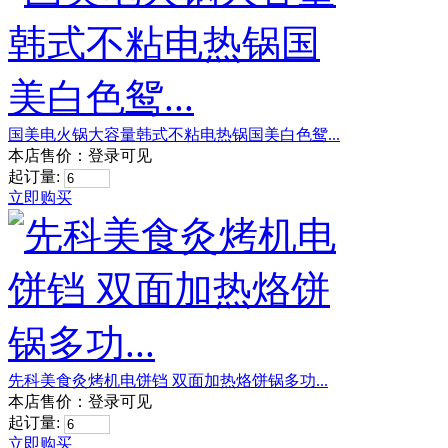
国美电火锅大容量韩式不粘电热锅国美白色鸳...
本店售价：
登录可见
起订量:
立即购买
先科美食灸烤机电饼铛 双面加热烙饼锅多功...
本店售价：
登录可见
起订量:
立即购买