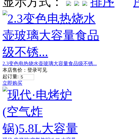
显示方式：
2.3变色电热烧水壶玻璃大容量食品级不锈...
本店售价：
登录可见
起订量:
立即购买