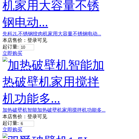
先科2L不锈钢绞肉机家用大容量不锈钢电动...
本店售价：
登录可见
起订量:
立即购买
加热破壁机智能加热破壁机家用搅拌机功能多...
本店售价：
登录可见
起订量:
立即购买