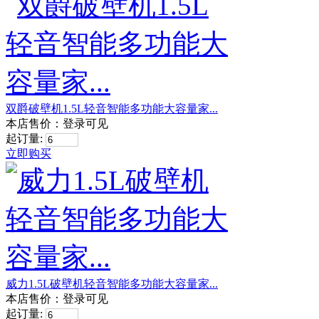
双爵破壁机1.5L轻音智能多功能大容量家...
本店售价：
登录可见
起订量:
立即购买
威力1.5L破壁机轻音智能多功能大容量家...
本店售价：
登录可见
起订量: