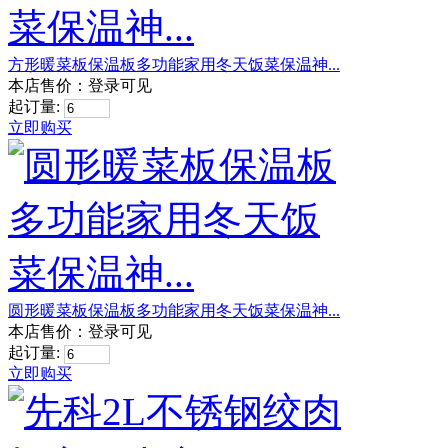
方形暖菜板保温板多功能家用冬天饭菜保温神...
本店售价：
登录可见
起订量:
立即购买
圆形暖菜板保温板多功能家用冬天饭菜保温神...
本店售价：
登录可见
起订量:
立即购买