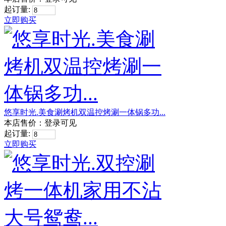
起订量:
立即购买
悠享时光.美食涮烤机双温控烤涮一体锅多功...
本店售价：
登录可见
起订量:
立即购买