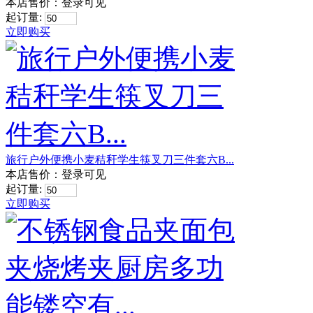
本店售价：
登录可见
起订量:
立即购买
旅行户外便携小麦秸秆学生筷叉刀三件套六B...
本店售价：
登录可见
起订量:
立即购买