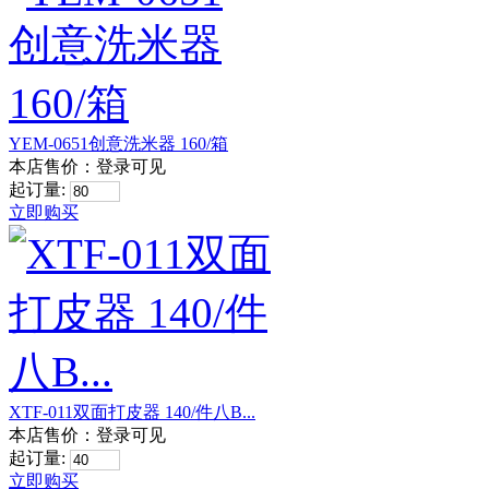
YEM-0651创意洗米器 160/箱
本店售价：
登录可见
起订量:
立即购买
XTF-011双面打皮器 140/件八B...
本店售价：
登录可见
起订量:
立即购买