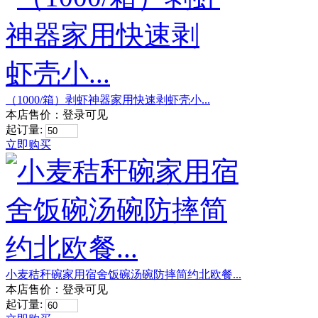
（1000/箱）剥虾神器家用快速剥虾壳小...
本店售价：
登录可见
起订量:
立即购买
小麦秸秆碗家用宿舍饭碗汤碗防摔简约北欧餐...
本店售价：
登录可见
起订量: