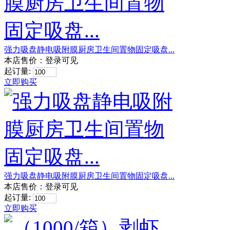
强力吸盘静电吸附膜厨房卫生间置物固定吸盘...
本店售价：
登录可见
起订量:
立即购买
强力吸盘静电吸附膜厨房卫生间置物固定吸盘...
本店售价：
登录可见
起订量:
立即购买