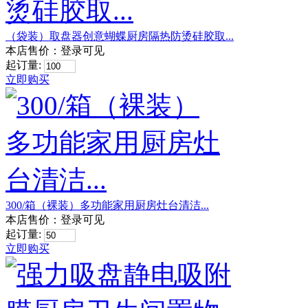
（袋装）取盘器创意蝴蝶厨房隔热防烫硅胶取...
本店售价：
登录可见
起订量:
立即购买
300/箱（裸装）多功能家用厨房灶台清洁...
本店售价：
登录可见
起订量:
立即购买