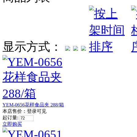
显示方式：
YEM-0656花样食品夹 288/箱
本店售价：
登录可见
起订量:
立即购买