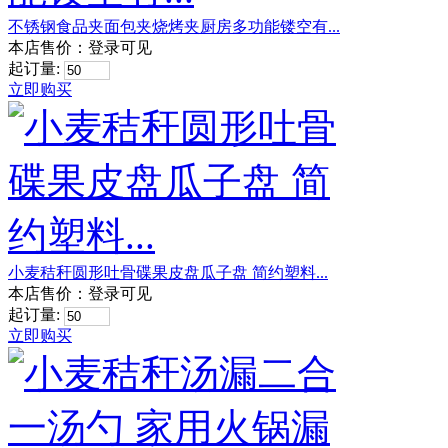
不锈钢食品夹面包夹烧烤夹厨房多功能镂空有...
本店售价：
登录可见
起订量:
立即购买
小麦秸秆圆形吐骨碟果皮盘瓜子盘 简约塑料...
本店售价：
登录可见
起订量:
立即购买