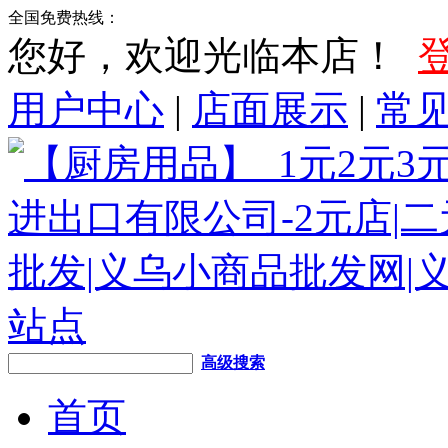
全国免费热线：
您好，欢迎光临本店！
用户中心
|
店面展示
|
常
高级搜索
首页