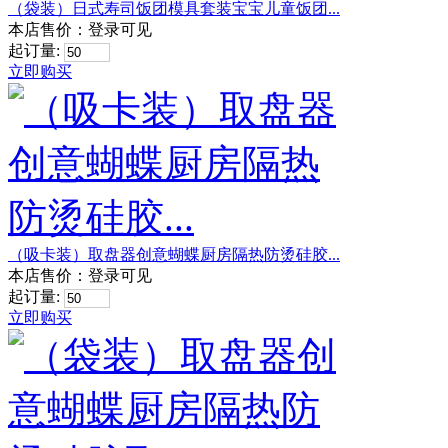
（袋装）日式寿司饭团模具套装宝宝儿童饭团...
本店售价：
登录可见
起订量:
立即购买
（吸卡装）取盘器创意蝴蝶厨房隔热防烫硅胶...
本店售价：
登录可见
起订量:
立即购买