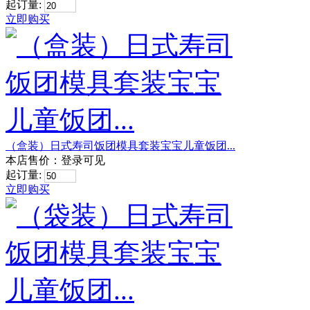
起订量:
立即购买
（盒装）日式寿司饭团模具套装宝宝儿童饭团...
本店售价：
登录可见
起订量:
立即购买