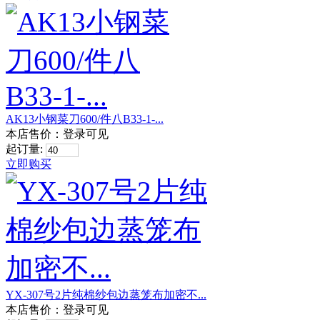
AK13小钢菜刀600/件八B33-1-...
本店售价：
登录可见
起订量:
立即购买
YX-307号2片纯棉纱包边蒸笼布加密不...
本店售价：
登录可见