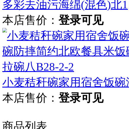
多彩去油污海绵(混色)北1
本店售价：
登录可见
小麦秸秆碗家用宿舍饭碗汤
本店售价：
登录可见
商品列表