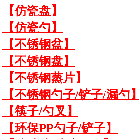
【仿瓷盘】
【仿瓷勺】
【不锈钢盆】
【不锈钢盘】
【不锈钢蒸片】
【不锈钢勺子/铲子/漏勺
【筷子/勺叉】
【环保PP勺子/铲子】