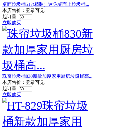
桌面垃圾桶517(精装）迷你桌面上垃圾桶...
本店售价：
登录可见
起订量:
立即购买
珠帘垃圾桶830新款加厚家用厨房垃圾桶高...
本店售价：
登录可见
起订量:
立即购买