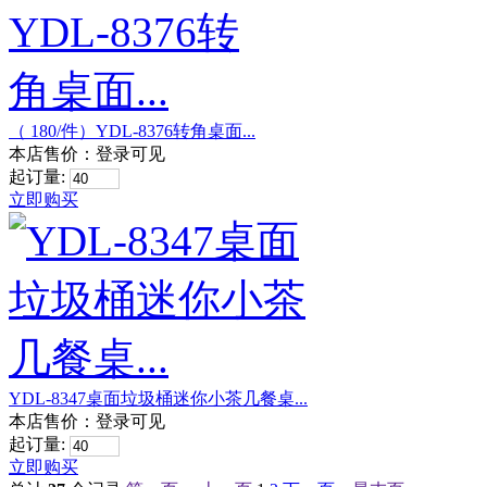
（ 180/件）YDL-8376转角桌面...
本店售价：
登录可见
起订量:
立即购买
YDL-8347桌面垃圾桶迷你小茶几餐桌...
本店售价：
登录可见
起订量:
立即购买