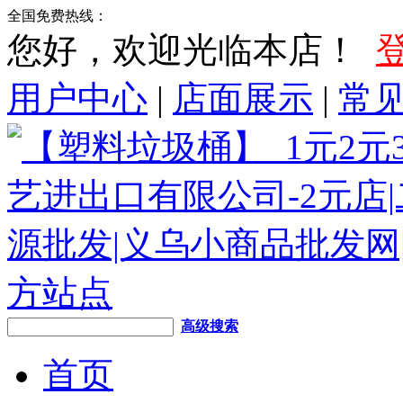
全国免费热线：
您好，欢迎光临本店！
用户中心
|
店面展示
|
常
高级搜索
首页