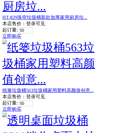
HT-829珠帘垃圾桶新款加厚家用厨房垃...
本店售价：
登录可见
起订量:
立即购买
纸篓垃圾桶563垃圾桶家用塑料高颜值创意...
本店售价：
登录可见
起订量:
立即购买