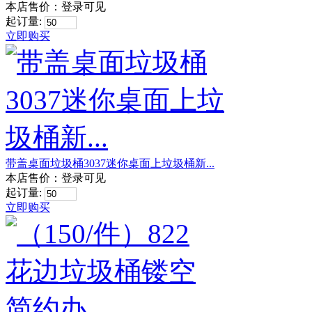
本店售价：
登录可见
起订量:
立即购买
带盖桌面垃圾桶3037迷你桌面上垃圾桶新...
本店售价：
登录可见
起订量:
立即购买