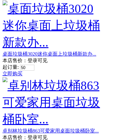
桌面垃圾桶3020迷你桌面上垃圾桶新款办...
本店售价：
登录可见
起订量:
立即购买
卓别林垃圾桶863可爱家用桌面垃圾桶卧室...
本店售价：
登录可见