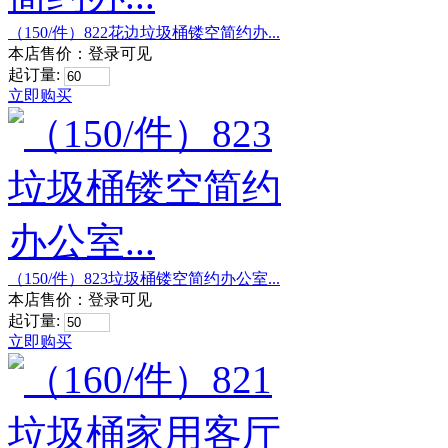
（150/件）822花边垃圾桶镂空简约办...
本店售价：
登录可见
起订量:
立即购买
（150/件）823垃圾桶镂空简约办公室...
本店售价：
登录可见
起订量:
立即购买