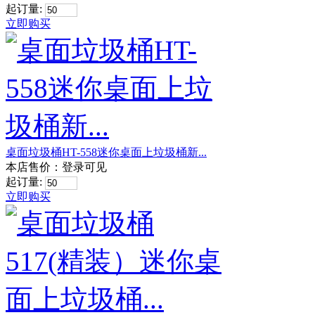
起订量:
立即购买
桌面垃圾桶HT-558迷你桌面上垃圾桶新...
本店售价：
登录可见
起订量:
立即购买