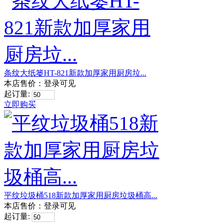
条纹大纸篓HT-821新款加厚家用厨房垃...
本店售价：
登录可见
起订量:
立即购买
平纹垃圾桶518新款加厚家用厨房垃圾桶高...
本店售价：
登录可见
起订量: