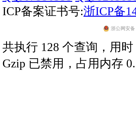
ICP备案证书号:
浙ICP备14
浙公网安备 33
共执行 128 个查询，用时 0
Gzip 已禁用，占用内存 0.7