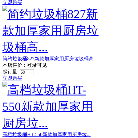
立即购买
简约垃圾桶827新款加厚家用厨房垃圾桶高...
本店售价：
登录可见
起订量:
立即购买
高档垃圾桶HT-550新款加厚家用厨房垃...