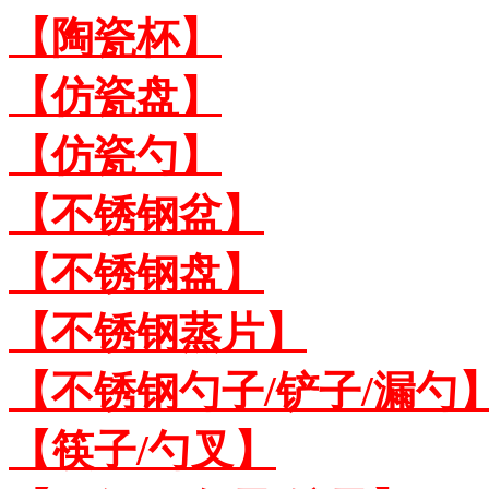
【陶瓷杯】
【仿瓷盘】
【仿瓷勺】
【不锈钢盆】
【不锈钢盘】
【不锈钢蒸片】
【不锈钢勺子/铲子/漏勺
【筷子/勺叉】