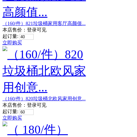
（160/件）821垃圾桶家用客厅高颜值...
本店售价：
登录可见
起订量:
立即购买
（160/件）820垃圾桶北欧风家用创意...
本店售价：
登录可见
起订量:
立即购买