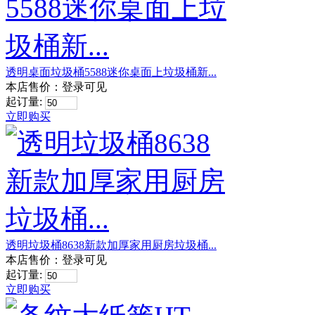
透明桌面垃圾桶5588迷你桌面上垃圾桶新...
本店售价：
登录可见
起订量:
立即购买
透明垃圾桶8638新款加厚家用厨房垃圾桶...
本店售价：
登录可见
起订量:
立即购买