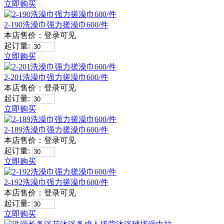
立即购买
2-190洗澡巾强力搓澡巾600/件
本店售价：
登录可见
起订量:
立即购买
2-201洗澡巾强力搓澡巾600/件
本店售价：
登录可见
起订量:
立即购买
2-189洗澡巾强力搓澡巾600/件
本店售价：
登录可见
起订量:
立即购买
2-192洗澡巾强力搓澡巾600/件
本店售价：
登录可见
起订量:
立即购买