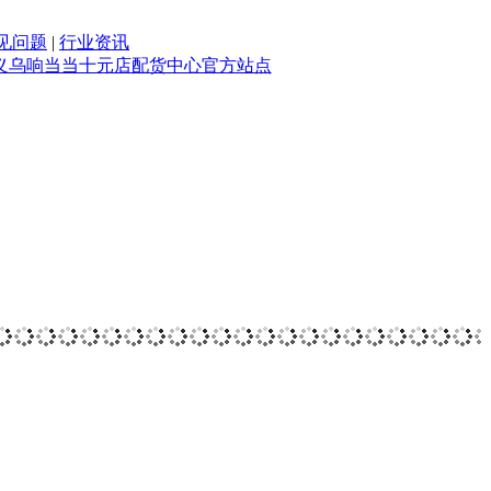
见问题
|
行业资讯