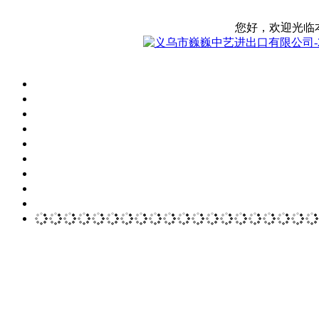
您好，欢迎光临