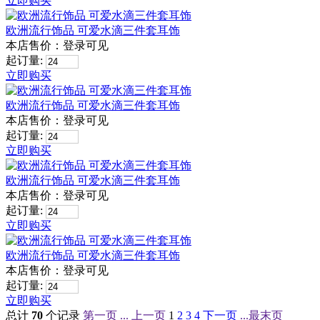
立即购买
欧洲流行饰品 可爱水滴三件套耳饰
本店售价：
登录可见
起订量:
立即购买
欧洲流行饰品 可爱水滴三件套耳饰
本店售价：
登录可见
起订量:
立即购买
欧洲流行饰品 可爱水滴三件套耳饰
本店售价：
登录可见
起订量:
立即购买
欧洲流行饰品 可爱水滴三件套耳饰
本店售价：
登录可见
起订量:
立即购买
总计
70
个记录
第一页 ...
上一页
1
2
3
4
下一页
...最末页