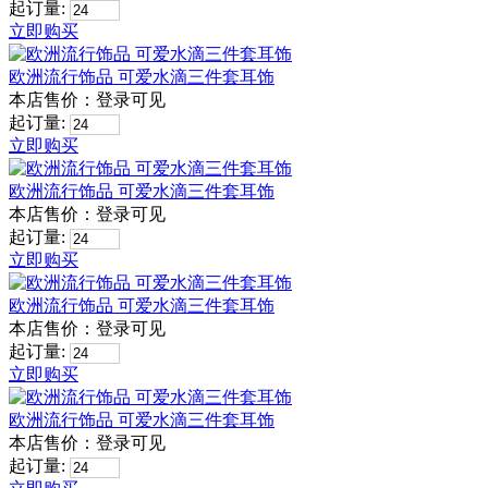
起订量:
立即购买
欧洲流行饰品 可爱水滴三件套耳饰
本店售价：
登录可见
起订量:
立即购买
欧洲流行饰品 可爱水滴三件套耳饰
本店售价：
登录可见
起订量:
立即购买
欧洲流行饰品 可爱水滴三件套耳饰
本店售价：
登录可见
起订量:
立即购买
欧洲流行饰品 可爱水滴三件套耳饰
本店售价：
登录可见
起订量: