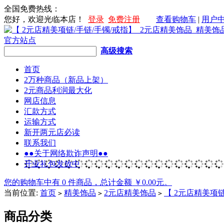
全国免费热线：
您好，欢迎光临本店！
登录
免费注册
查看购物车
|
用户
高级搜索
首页
2万种商品（新品上架）
2元商品利润最大化
网店信息
汇款方式
运输方式
新开两元店必读
联系我们
●●关于网络欺诈声明●●
开业礼包发放中
您的购物车中有 0 件商品，总计金额 ￥0.00元。
当前位置:
首页
精美饰品
2元店精美饰品
【 2元店精美项链
>
>
>
商品分类