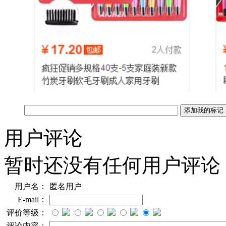
用户评论
暂时还没有任何用户评论
用户名：
匿名用户
E-mail：
评价等级：
评论内容：