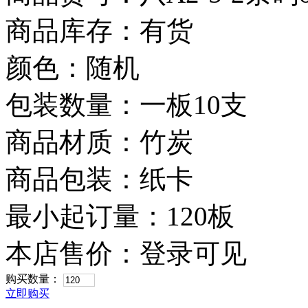
商品库存：有货
颜色：随机
包装数量：一板10支
商品材质：竹炭
商品包装：纸卡
最小起订量：120板
本店售价：
登录可见
购买数量：
立即购买