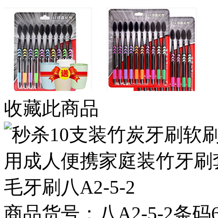
收藏此商品
商品货号：八A2-5-2条码697