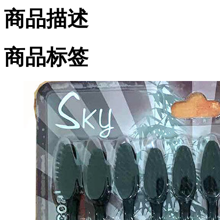
商品描述
商品标签