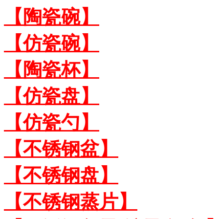
【陶瓷碗】
【仿瓷碗】
【陶瓷杯】
【仿瓷盘】
【仿瓷勺】
【不锈钢盆】
【不锈钢盘】
【不锈钢蒸片】