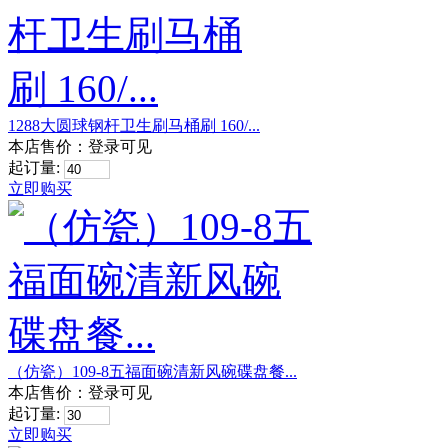
1288大圆球钢杆卫生刷马桶刷 160/...
本店售价：
登录可见
起订量:
立即购买
（仿瓷）109-8五福面碗清新风碗碟盘餐...
本店售价：
登录可见
起订量:
立即购买