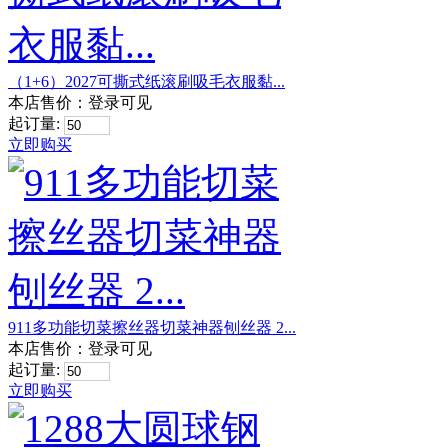
（1+6）2027可撕式纸滚刷吸毛衣服黏...
本店售价：
登录可见
起订量:
立即购买
911多功能切菜擦丝器切菜神器刨丝器 2...
本店售价：
登录可见
起订量:
立即购买