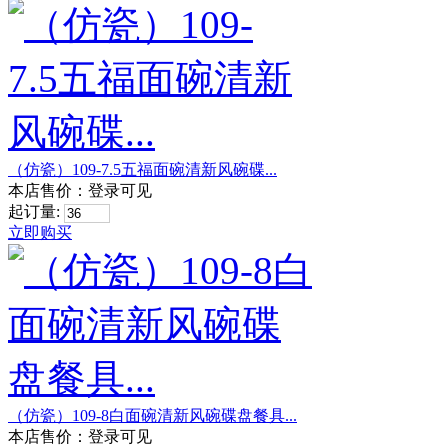
（仿瓷）109-7.5五福面碗清新风碗碟...
本店售价：
登录可见
起订量:
立即购买
（仿瓷）109-8白面碗清新风碗碟盘餐具...
本店售价：
登录可见