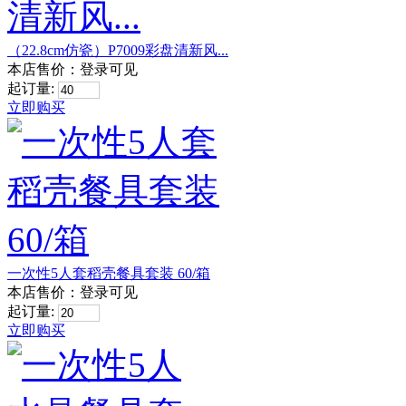
（22.8cm仿瓷）P7009彩盘清新风...
本店售价：
登录可见
起订量:
立即购买
一次性5人套稻壳餐具套装 60/箱
本店售价：
登录可见
起订量:
立即购买