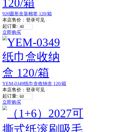
920圆形盒装棉签 120/箱
本店售价：
登录可见
起订量:
立即购买
YEM-0349纸巾盒收纳盒 120/箱
本店售价：
登录可见
起订量:
立即购买