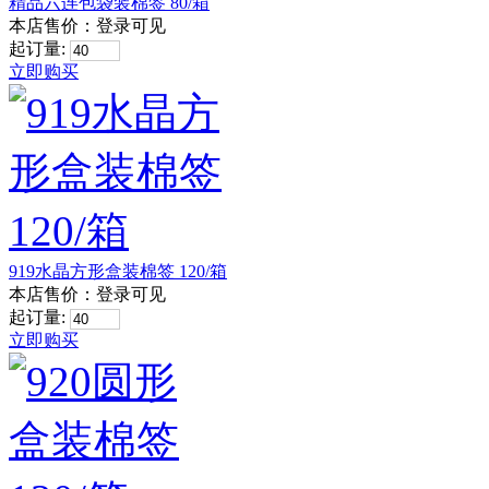
精品六连包袋装棉签 80/箱
本店售价：
登录可见
起订量:
立即购买
919水晶方形盒装棉签 120/箱
本店售价：
登录可见
起订量:
立即购买