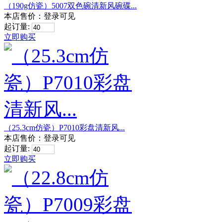
（190g仿瓷）5007双色碗清新风碗碟...
本店售价：
登录可见
起订量:
立即购买
（25.3cm仿瓷）P7010彩盘清新风...
本店售价：
登录可见
起订量:
立即购买