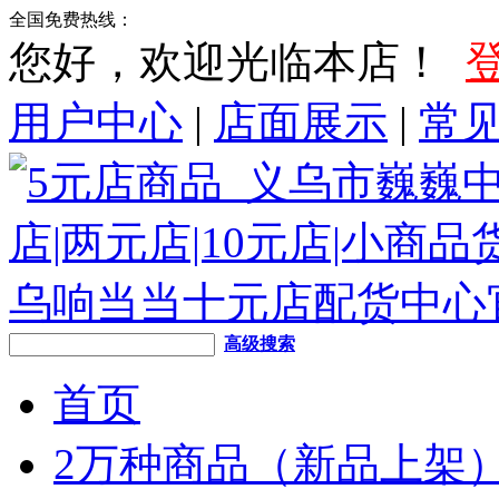
全国免费热线：
您好，欢迎光临本店！
用户中心
|
店面展示
|
常
高级搜索
首页
2万种商品（新品上架