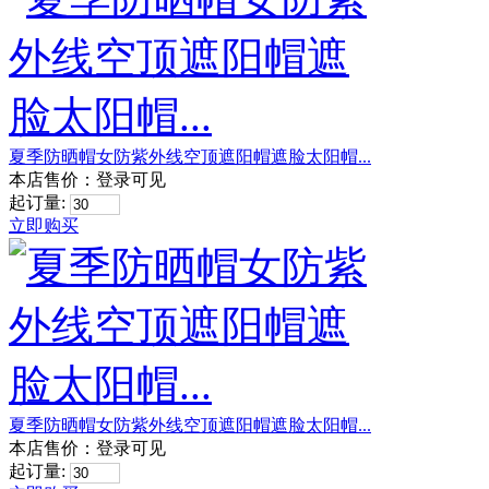
夏季防晒帽女防紫外线空顶遮阳帽遮脸太阳帽...
本店售价：
登录可见
起订量:
立即购买
夏季防晒帽女防紫外线空顶遮阳帽遮脸太阳帽...
本店售价：
登录可见
起订量: