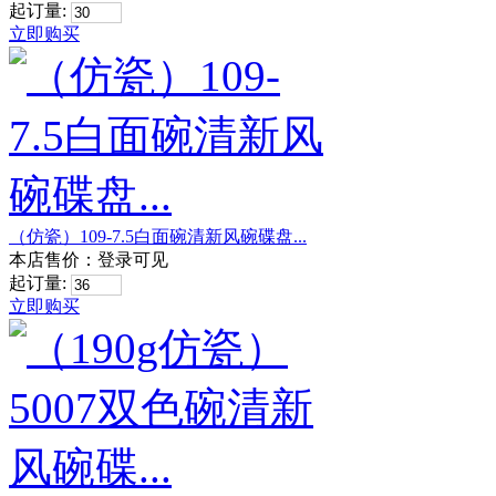
起订量:
立即购买
（仿瓷）109-7.5白面碗清新风碗碟盘...
本店售价：
登录可见
起订量:
立即购买