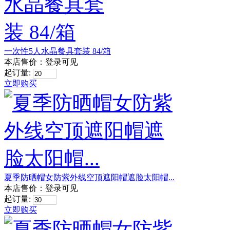
一次性5人水晶餐具套装 84/箱
本店售价：
登录可见
起订量:
立即购买
夏季防晒帽女防紫外线空顶遮阳帽遮脸太阳帽...
本店售价：
登录可见
起订量:
立即购买