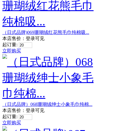
（日式品牌)069珊瑚绒红花熊毛巾纯棉吸...
本店售价：
登录可见
起订量:
立即购买
（日式品牌）068珊瑚绒绅士小象毛巾纯棉...
本店售价：
登录可见
起订量:
立即购买