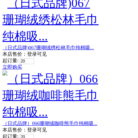
（日式品牌)067珊瑚绒绣松林毛巾纯棉吸...
本店售价：
登录可见
起订量:
立即购买
（日式品牌）066珊瑚绒咖啡熊毛巾纯棉吸...
本店售价：
登录可见
起订量: