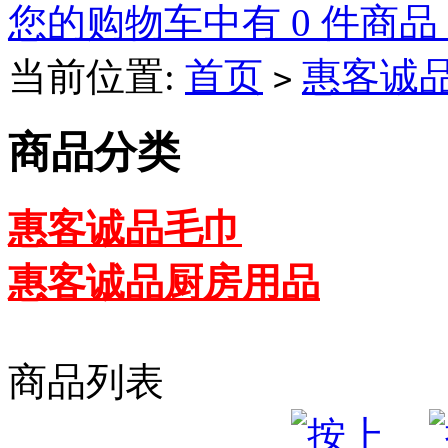
您的购物车中有 0 件商品
当前位置:
首页
惠客诚
>
商品分类
惠客诚品毛巾
惠客诚品厨房用品
商品列表