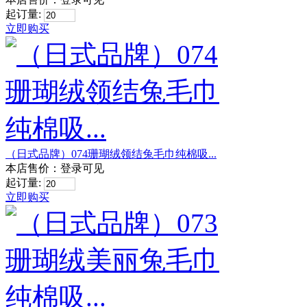
起订量:
立即购买
（日式品牌）074珊瑚绒领结兔毛巾纯棉吸...
本店售价：
登录可见
起订量:
立即购买