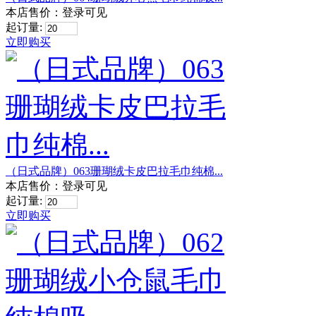
本店售价：
登录可见
起订量:
立即购买
（日式品牌）063珊瑚绒卡皮巴拉毛巾纯棉...
本店售价：
登录可见
起订量:
立即购买