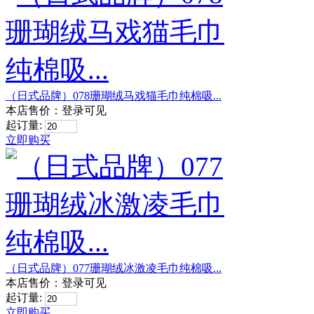
（日式品牌）078珊瑚绒马戏猫毛巾纯棉吸...
本店售价：
登录可见
起订量:
立即购买
（日式品牌）077珊瑚绒冰激凌毛巾纯棉吸...
本店售价：
登录可见
起订量:
立即购买