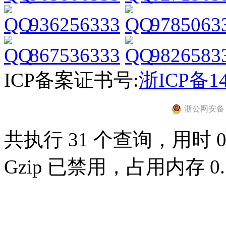
936256333
9785063
867536333
9826583
ICP备案证书号:
浙ICP备14
浙公网安备 33
共执行 31 个查询，用时 0.
Gzip 已禁用，占用内存 0.7