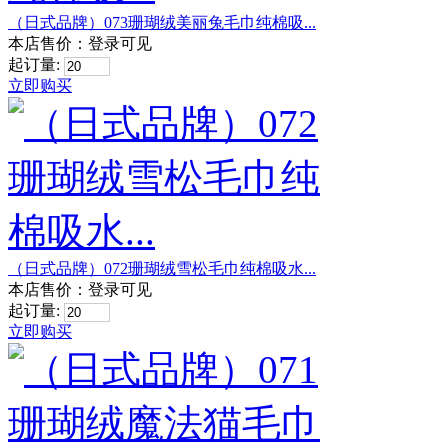
（日式品牌）073珊瑚绒美丽兔毛巾纯棉吸...
本店售价：
登录可见
起订量:
立即购买
（日式品牌）072珊瑚绒雪松毛巾纯棉吸水...
本店售价：
登录可见
起订量:
立即购买