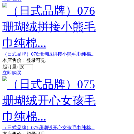
（日式品牌）076珊瑚绒拼接小熊毛巾纯棉...
本店售价：
登录可见
起订量:
立即购买
（日式品牌）075珊瑚绒开心女孩毛巾纯棉...
本店售价：
登录可见