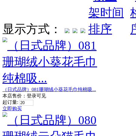
显示方式：
（日式品牌）081珊瑚绒小葵花毛巾纯棉吸...
本店售价：
登录可见
起订量:
立即购买