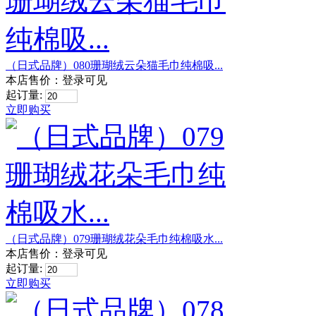
（日式品牌）080珊瑚绒云朵猫毛巾纯棉吸...
本店售价：
登录可见
起订量:
立即购买
（日式品牌）079珊瑚绒花朵毛巾纯棉吸水...
本店售价：
登录可见
起订量:
立即购买