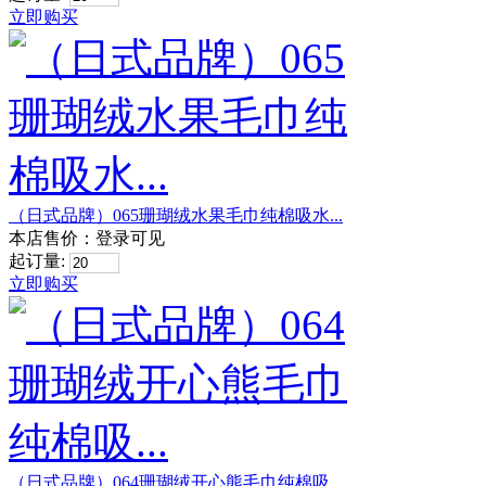
立即购买
（日式品牌）065珊瑚绒水果毛巾纯棉吸水...
本店售价：
登录可见
起订量:
立即购买
（日式品牌）064珊瑚绒开心熊毛巾纯棉吸...