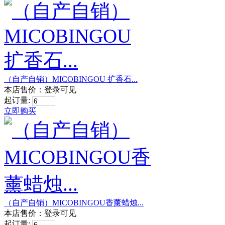
（自产自销）MICOBINGOU 扩香石...
本店售价：
登录可见
起订量:
立即购买
（自产自销）MICOBINGOU香薰蜡烛...
本店售价：
登录可见
起订量: