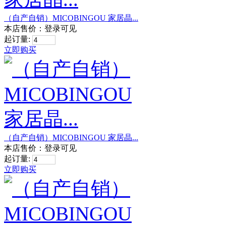
（自产自销）MICOBINGOU 家居晶...
本店售价：
登录可见
起订量:
立即购买
（自产自销）MICOBINGOU 家居晶...
本店售价：
登录可见
起订量:
立即购买