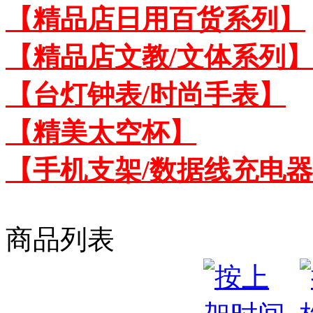
【精品店日用百货系列】
【精品店文教/文体系列】
【台灯钟表/时尚手表】
【精美太空杯】
【手机支架/数据线充电
商品列表