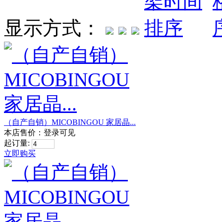
显示方式：
（自产自销）MICOBINGOU 家居晶...
本店售价：
登录可见
起订量:
立即购买