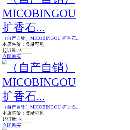
（自产自销）MICOBINGOU 扩香石...
本店售价：
登录可见
起订量:
立即购买
（自产自销）MICOBINGOU 扩香石...
本店售价：
登录可见
起订量:
立即购买