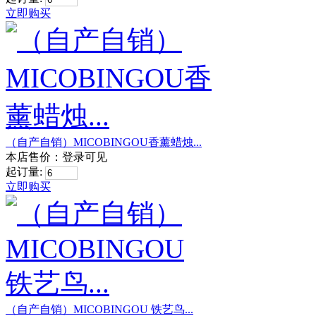
立即购买
（自产自销）MICOBINGOU香薰蜡烛...
本店售价：
登录可见
起订量:
立即购买
（自产自销）MICOBINGOU 铁艺鸟...