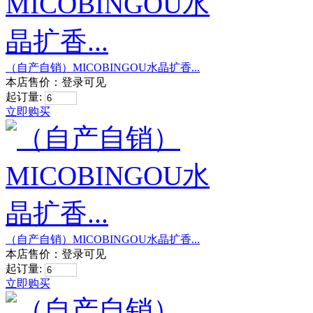
（自产自销）MICOBINGOU水晶扩香...
本店售价：
登录可见
起订量:
立即购买
（自产自销）MICOBINGOU水晶扩香...
本店售价：
登录可见
起订量:
立即购买