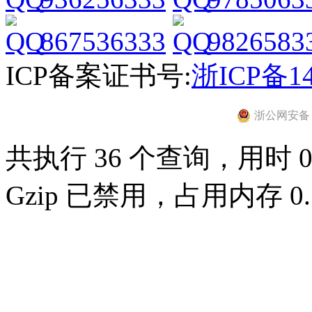
867536333
9826583
ICP备案证书号:
浙ICP备14
浙公网安备 33
共执行 36 个查询，用时 0.
Gzip 已禁用，占用内存 0.7