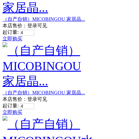
（自产自销）MICOBINGOU 家居晶...
本店售价：
登录可见
起订量:
立即购买
（自产自销）MICOBINGOU 家居晶...
本店售价：
登录可见
起订量:
立即购买