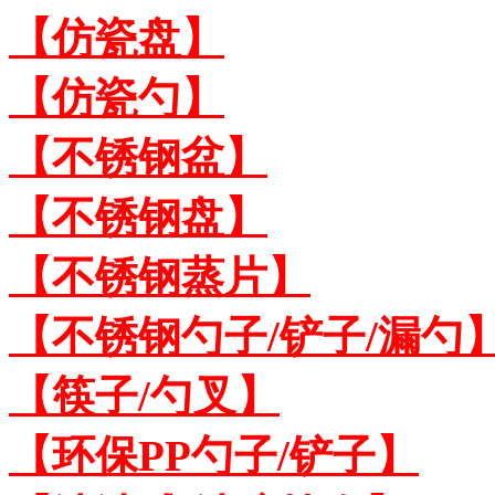
【仿瓷盘】
【仿瓷勺】
【不锈钢盆】
【不锈钢盘】
【不锈钢蒸片】
【不锈钢勺子/铲子/漏勺
【筷子/勺叉】
【环保PP勺子/铲子】