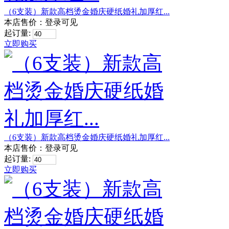
（6支装）新款高档烫金婚庆硬纸婚礼加厚红...
本店售价：
登录可见
起订量:
立即购买
（6支装）新款高档烫金婚庆硬纸婚礼加厚红...
本店售价：
登录可见
起订量:
立即购买