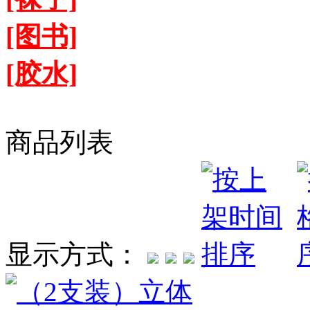
[图书]
[胶水]
商品列表
显示方式：