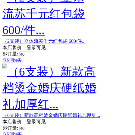
（2支装）立体流苏千元红包袋 600/件...
本店售价：
登录可见
起订量:
立即购买
（6支装）新款高档烫金婚庆硬纸婚礼加厚红...
本店售价：
登录可见
起订量:
立即购买