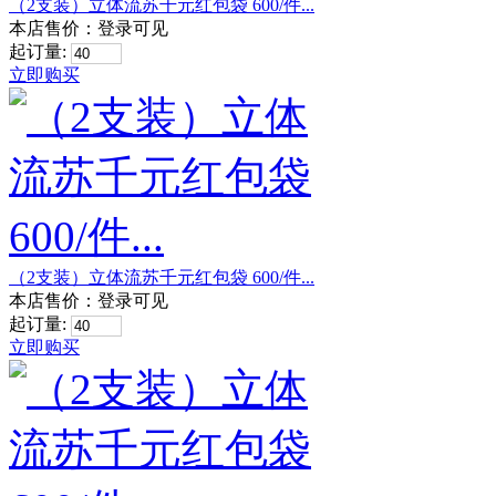
（2支装）立体流苏千元红包袋 600/件...
本店售价：
登录可见
起订量:
立即购买
（2支装）立体流苏千元红包袋 600/件...
本店售价：
登录可见
起订量:
立即购买