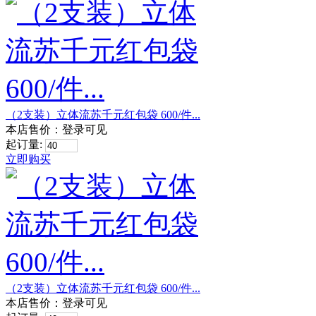
（2支装）立体流苏千元红包袋 600/件...
本店售价：
登录可见
起订量:
立即购买
（2支装）立体流苏千元红包袋 600/件...
本店售价：
登录可见