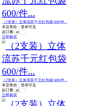
（2支装）立体流苏千元红包袋 600/件...
本店售价：
登录可见
起订量:
立即购买
（2支装）立体流苏千元红包袋 600/件...
本店售价：
登录可见
起订量:
立即购买