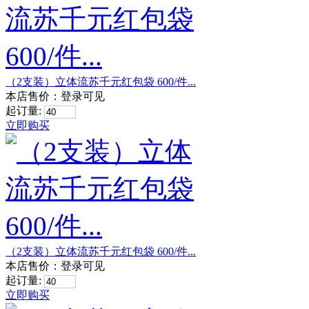
（2支装）立体流苏千元红包袋 600/件...
本店售价：
登录可见
起订量:
立即购买
（2支装）立体流苏千元红包袋 600/件...
本店售价：
登录可见
起订量:
立即购买