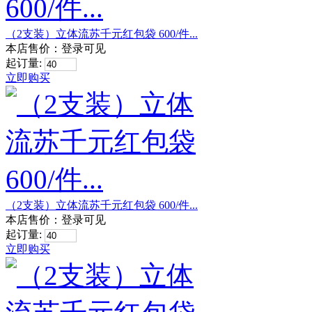
（2支装）立体流苏千元红包袋 600/件...
本店售价：
登录可见
起订量:
立即购买
（2支装）立体流苏千元红包袋 600/件...
本店售价：
登录可见
起订量:
立即购买