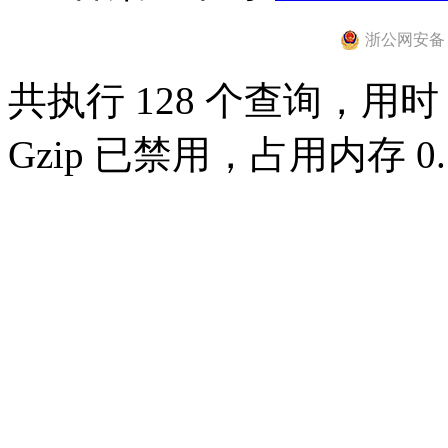
浙公网安备 33
共执行 128 个查询，用时 0
Gzip 已禁用，占用内存 0.7