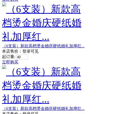
（6支装）新款高档烫金婚庆硬纸婚礼加厚红...
本店售价：
登录可见
起订量:
立即购买
（6支装）新款高档烫金婚庆硬纸婚礼加厚红...
本店售价：
登录可见