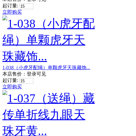
起订量:
立即购买
1-038（小虎牙配绳）单颗虎牙天珠藏饰...
本店售价：
登录可见
起订量:
立即购买