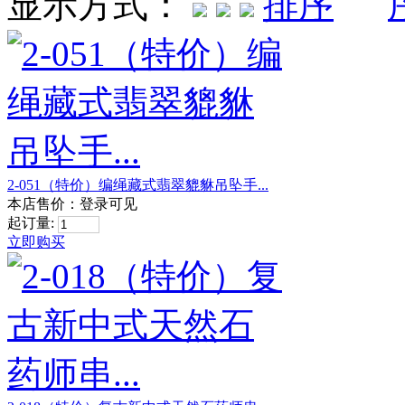
显示方式：
2-051（特价）编绳藏式翡翠貔貅吊坠手...
本店售价：
登录可见
起订量:
立即购买