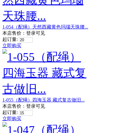
1-054（配绳）天然西藏黄色玛瑙天珠腰...
本店售价：
登录可见
起订量:
立即购买
1-055（配绳）四海玉器 藏式复古做旧...
本店售价：
登录可见
起订量:
立即购买