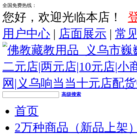
全国免费热线：
您好，欢迎光临本店！
用户中心
|
店面展示
|
常
高级搜索
首页
2万种商品（新品上架