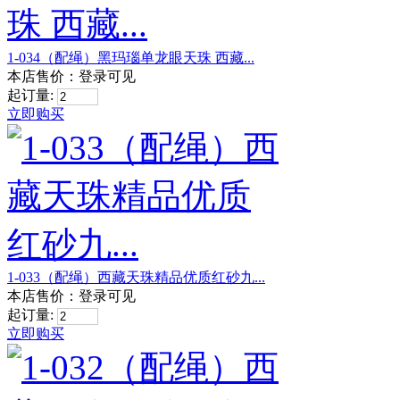
1-034（配绳）黑玛瑙单龙眼天珠 西藏...
本店售价：
登录可见
起订量:
立即购买
1-033（配绳）西藏天珠精品优质红砂九...
本店售价：
登录可见
起订量:
立即购买