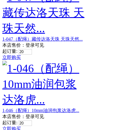
1-047（配绳）藏传达洛天珠 天珠天然...
本店售价：
登录可见
起订量:
立即购买
1-046（配绳）10mm油润包浆达洛虎...
本店售价：
登录可见
起订量:
立即购买