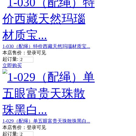
1-030（配绳）特价西藏天然玛瑙材质宝...
本店售价：
登录可见
起订量:
立即购买
1-029（配绳）单五眼富贵天珠散珠黑白...
本店售价：
登录可见
起订量: