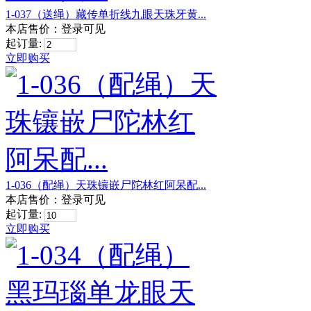
1-037（送绳）藏传单折线九眼天珠牙黄...
本店售价：
登录可见
起订量:
立即购买
1-036（配绳）天珠镶嵌尸陀林红阿呆配...
本店售价：
登录可见
起订量:
立即购买