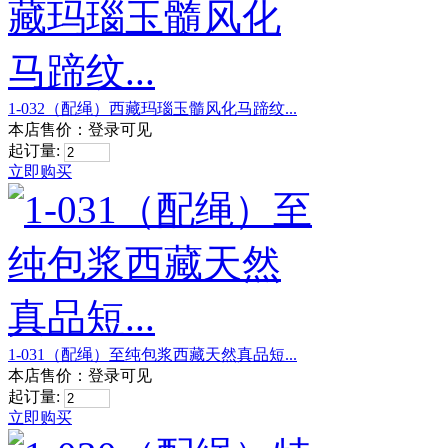
1-032（配绳）西藏玛瑙玉髓风化马蹄纹...
本店售价：
登录可见
起订量:
立即购买
1-031（配绳）至纯包浆西藏天然真品短...
本店售价：
登录可见
起订量:
立即购买