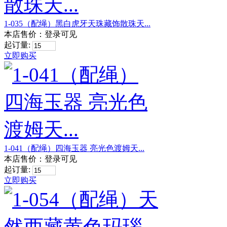
1-035（配绳）黑白虎牙天珠藏饰散珠天...
本店售价：
登录可见
起订量:
立即购买
1-041（配绳）四海玉器 亮光色渡姆天...
本店售价：
登录可见
起订量:
立即购买