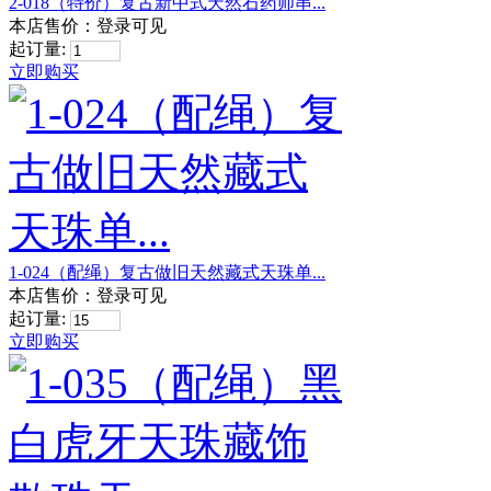
2-018（特价）复古新中式天然石药师串...
本店售价：
登录可见
起订量:
立即购买
1-024（配绳）复古做旧天然藏式天珠单...
本店售价：
登录可见
起订量:
立即购买