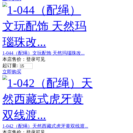
1-044（配绳）文玩配饰 天然玛瑙珠改...
本店售价：
登录可见
起订量:
立即购买
1-042（配绳）天然西藏式虎牙黄双线渡...
本店售价：
登录可见