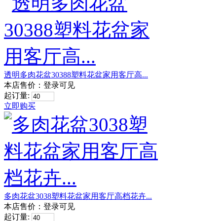
透明多肉花盆30388塑料花盆家用客厅高...
本店售价：
登录可见
起订量:
立即购买
多肉花盆3038塑料花盆家用客厅高档花卉...
本店售价：
登录可见
起订量: