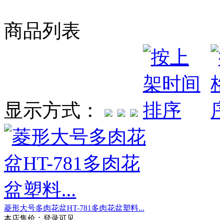
商品列表
显示方式：
菱形大号多肉花盆HT-781多肉花盆塑料...
本店售价：
登录可见