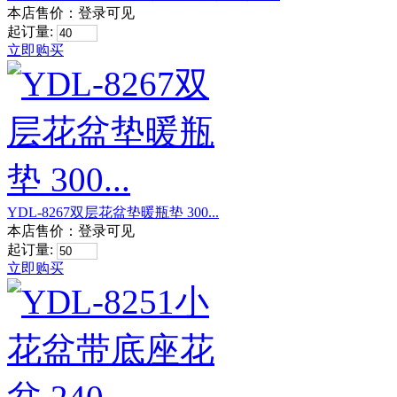
本店售价：
登录可见
起订量:
立即购买
YDL-8267双层花盆垫暖瓶垫 300...
本店售价：
登录可见
起订量:
立即购买