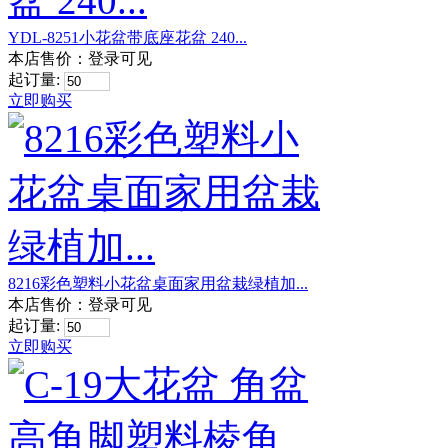
YDL-8251小花盆带底座花盆 240...
本店售价：
登录可见
起订量:
立即购买
8216彩色塑料小花盆桌面家用盆栽绿植加...
本店售价：
登录可见
起订量:
立即购买