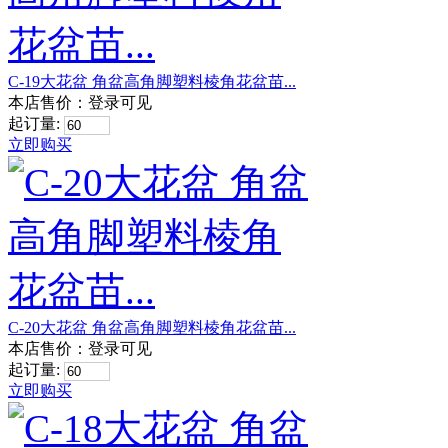
C-19大花盆 角盆高角脚塑料棱角花盆苗...
本店售价：
登录可见
起订量:
立即购买
C-20大花盆 角盆高角脚塑料棱角花盆苗...
本店售价：
登录可见
起订量:
立即购买