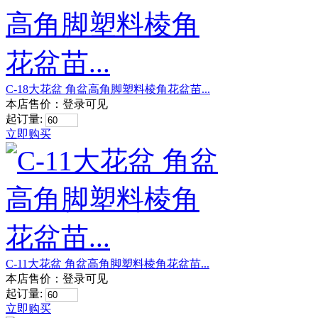
C-18大花盆 角盆高角脚塑料棱角花盆苗...
本店售价：
登录可见
起订量:
立即购买
C-11大花盆 角盆高角脚塑料棱角花盆苗...
本店售价：
登录可见
起订量:
立即购买