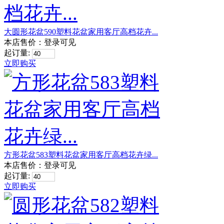
大圆形花盆590塑料花盆家用客厅高档花卉...
本店售价：
登录可见
起订量:
立即购买
方形花盆583塑料花盆家用客厅高档花卉绿...
本店售价：
登录可见
起订量:
立即购买