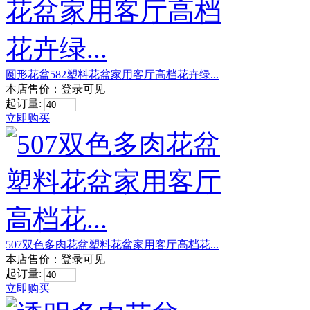
圆形花盆582塑料花盆家用客厅高档花卉绿...
本店售价：
登录可见
起订量:
立即购买
507双色多肉花盆塑料花盆家用客厅高档花...
本店售价：
登录可见
起订量:
立即购买