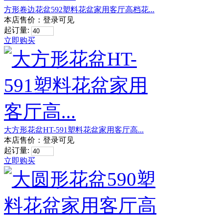
方形卷边花盆592塑料花盆家用客厅高档花...
本店售价：
登录可见
起订量:
立即购买
大方形花盆HT-591塑料花盆家用客厅高...
本店售价：
登录可见
起订量:
立即购买