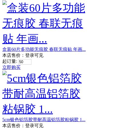
盒装60片多功能无痕胶 春联无痕贴 年画...
本店售价：
登录可见
起订量:
立即购买
5cm银色铝箔胶带耐高温铝箔胶粘锅胶 1...
本店售价：
登录可见