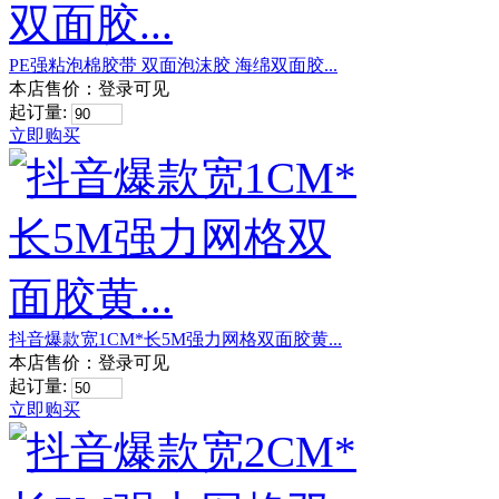
PE强粘泡棉胶带 双面泡沫胶 海绵双面胶...
本店售价：
登录可见
起订量:
立即购买
抖音爆款宽1CM*长5M强力网格双面胶黄...
本店售价：
登录可见
起订量:
立即购买