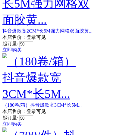
抖音爆款宽2CM*长5M强力网格双面胶黄...
本店售价：
登录可见
起订量:
立即购买
（180卷/箱）抖音爆款宽3CM*长5M...
本店售价：
登录可见
起订量:
立即购买