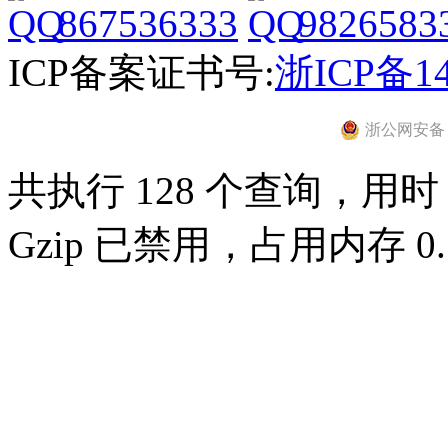
867536333
9826583
ICP备案证书号:
浙ICP备14
浙公网安备 33
共执行 128 个查询，用时 0
Gzip 已禁用，占用内存 0.7