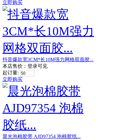
立即购买
抖音爆款宽3CM*长10M强力网格双面胶...
本店售价：
登录可见
起订量:
立即购买
晨光泡棉胶带 AJD97354 泡棉胶纸...