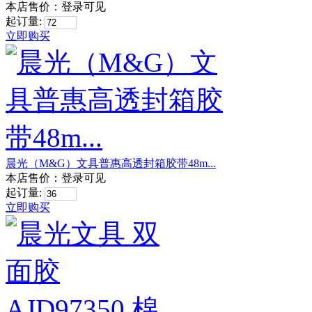
本店售价：
登录可见
起订量:
立即购买
晨光（M&G）文具普惠高透封箱胶带48m...
本店售价：
登录可见
起订量:
立即购买