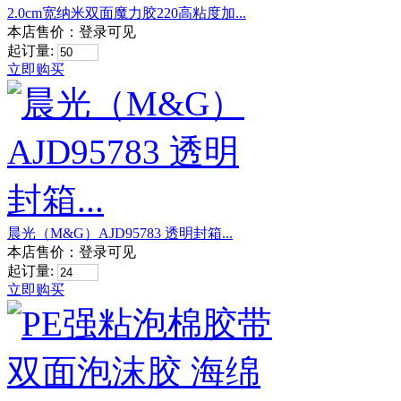
2.0cm宽纳米双面魔力胶220高粘度加...
本店售价：
登录可见
起订量:
立即购买
晨光（M&G）AJD95783 透明封箱...
本店售价：
登录可见
起订量:
立即购买