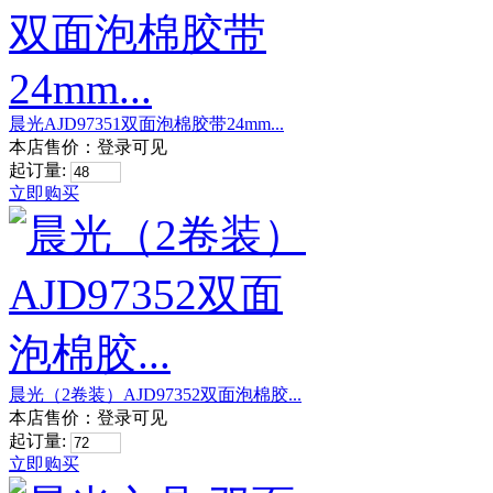
晨光AJD97351双面泡棉胶带24mm...
本店售价：
登录可见
起订量:
立即购买
晨光（2卷装）AJD97352双面泡棉胶...
本店售价：
登录可见
起订量:
立即购买