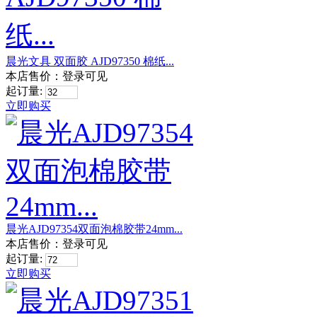
晨光文具 双面胶 AJD97350 棉纸...
本店售价：
登录可见
起订量:
立即购买
晨光AJD97354双面泡棉胶带24mm...
本店售价：
登录可见
起订量:
立即购买