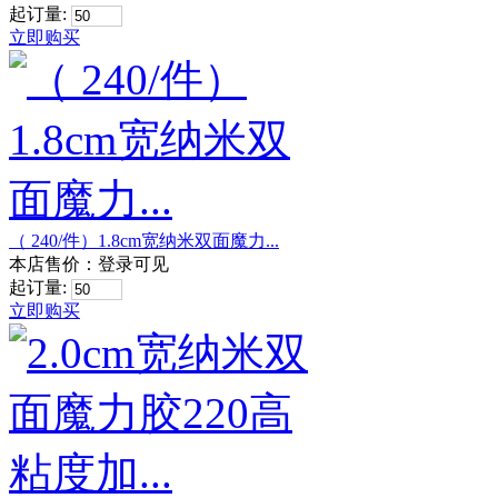
起订量:
立即购买
（ 240/件）1.8cm宽纳米双面魔力...
本店售价：
登录可见
起订量:
立即购买