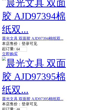
晨光文具 双面胶 AJD97394棉纸双...
本店售价：
登录可见
起订量:
立即购买
晨光文具 双面胶 AJD97395棉纸双...
本店售价：
登录可见
起订量: