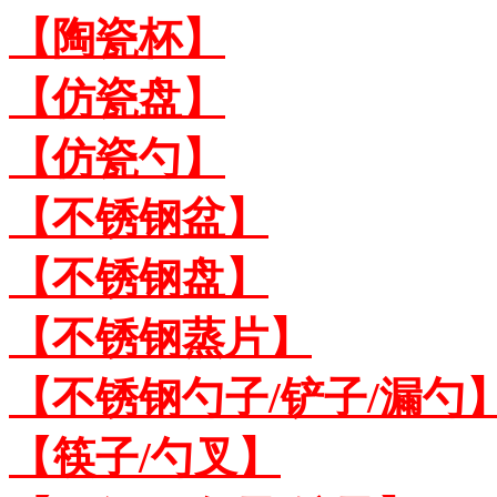
【陶瓷杯】
【仿瓷盘】
【仿瓷勺】
【不锈钢盆】
【不锈钢盘】
【不锈钢蒸片】
【不锈钢勺子/铲子/漏勺
【筷子/勺叉】