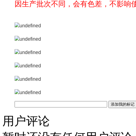
因生产批次不同，会有色差，不影响
用户评论