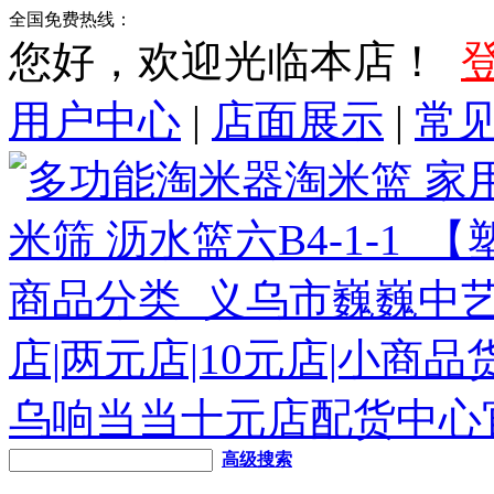
全国免费热线：
您好，欢迎光临本店！
用户中心
|
店面展示
|
常
高级搜索