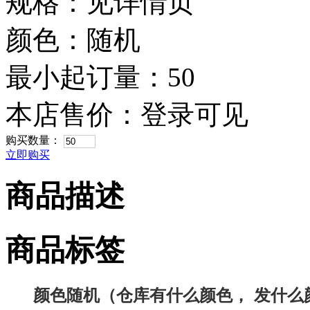
规格：见详情页
颜色：随机
最小起订量：50
本店售价：
登录可见
购买数量：
立即购买
商品描述
商品标签
颜色随机（仓库有什么颜色， 发什么