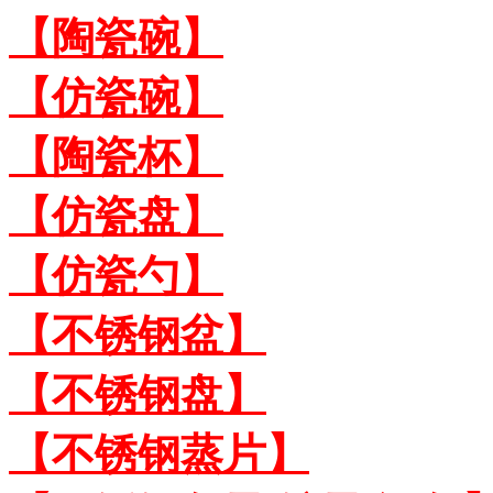
【陶瓷碗】
【仿瓷碗】
【陶瓷杯】
【仿瓷盘】
【仿瓷勺】
【不锈钢盆】
【不锈钢盘】
【不锈钢蒸片】