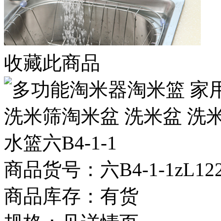
收藏此商品
商品货号：六B4-1-1zL122
商品库存：有货