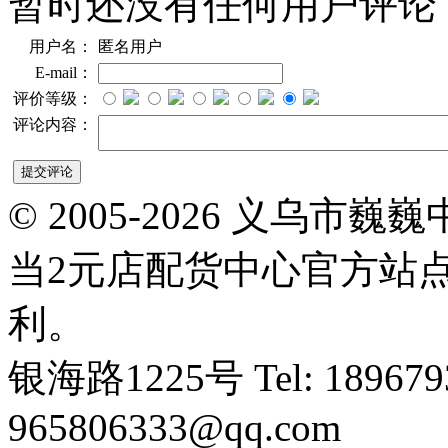
暂时还没有任何用户评论
用户名：
匿名用户
E-mail：
评价等级：
评论内容：
© 2005-2026 义乌
当2元店配货中心官方站
利。
银海路1225号 Tel: 1896793
965806333@qq.com