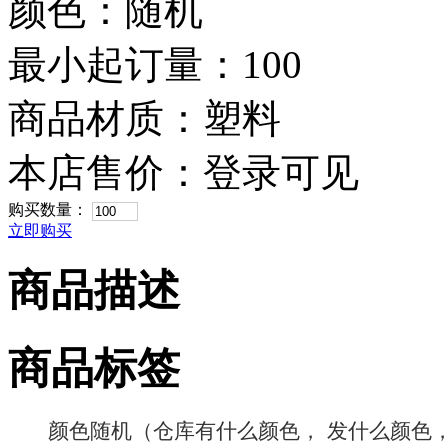
颜色：随机
最小起订量：100
商品材质：塑料
本店售价：
登录可见
购买数量：
立即购买
商品描述
商品标签
颜色随机（仓库有什么颜色， 发什么颜色