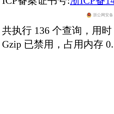
ICP备案证书号:
浙ICP备14
浙公网安备 33
共执行 136 个查询，用时 0
Gzip 已禁用，占用内存 0.7