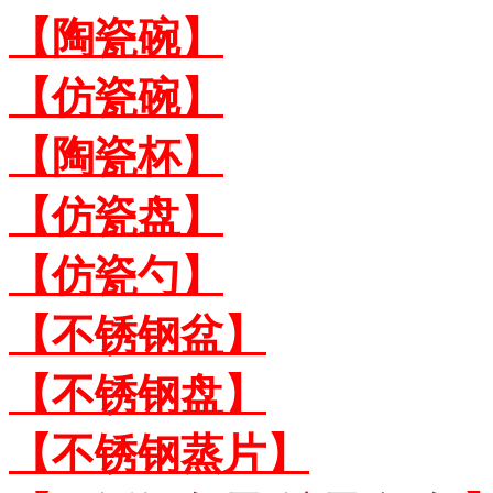
【陶瓷碗】
【仿瓷碗】
【陶瓷杯】
【仿瓷盘】
【仿瓷勺】
【不锈钢盆】
【不锈钢盘】
【不锈钢蒸片】