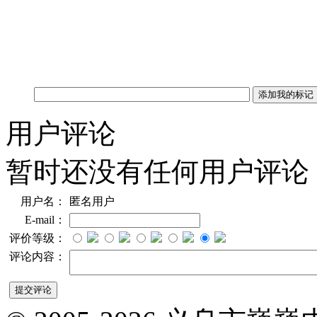
用户评论
暂时还没有任何用户评论
用户名：
匿名用户
E-mail：
评价等级：
评论内容：