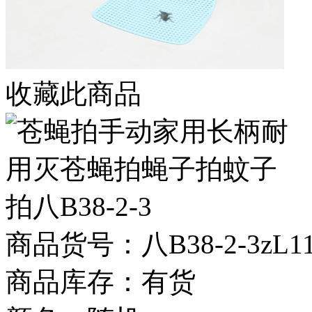
收藏此商品
商品货号：八B38-2-3zL117
商品库存：有货