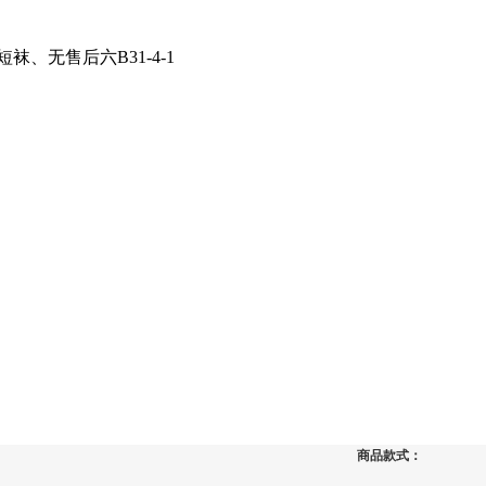
商品款式：