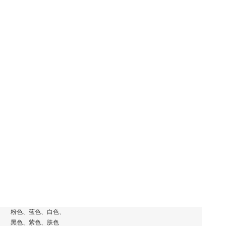
粉色、蓝色、白色、
黑色、紫色、肤色