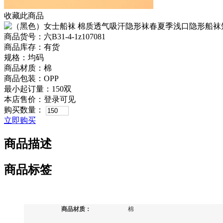
收藏此商品
商品货号：六B31-4-1z107081
商品库存：有货
规格：均码
商品材质：棉
商品包装：OPP
最小起订量：150双
本店售价：
登录可见
购买数量：
立即购买
商品描述
商品标签
商品材质：
棉