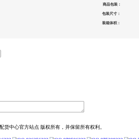
商品包装：
包装尺寸：
装箱体积：
2元店配货中心官方站点 版权所有，并保留所有权利。