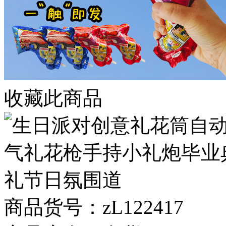
收藏此商品
商品货号：zL122417