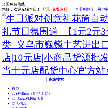
全国免费热线：
您好，欢迎光临本店！
登录
免费注册
查看购物车
|
用户
高级搜索
首页
2万种商品（新品上架）
2元商品利润最大化
网店信息