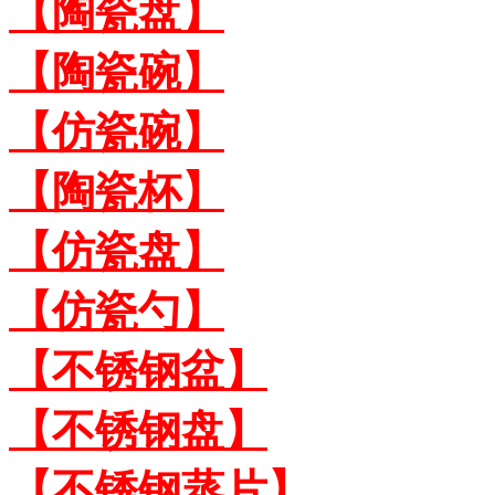
【陶瓷盘】
【陶瓷碗】
【仿瓷碗】
【陶瓷杯】
【仿瓷盘】
【仿瓷勺】
【不锈钢盆】
【不锈钢盘】
【不锈钢蒸片】