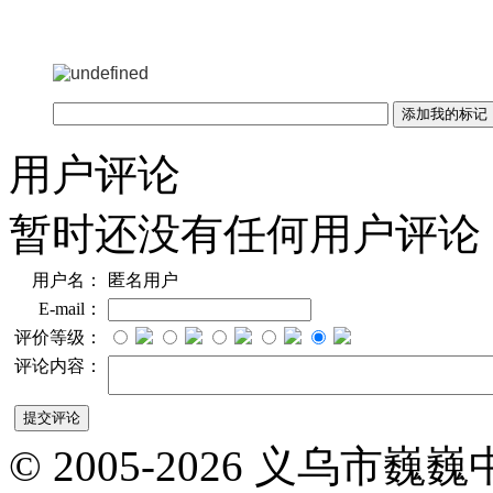
用户评论
暂时还没有任何用户评论
用户名：
匿名用户
E-mail：
评价等级：
评论内容：
© 2005-2026 义乌