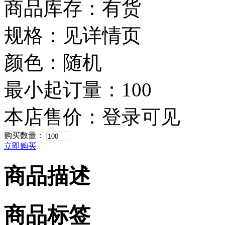
商品库存：有货
规格：见详情页
颜色：随机
最小起订量：100
本店售价：
登录可见
购买数量：
立即购买
商品描述
商品标签