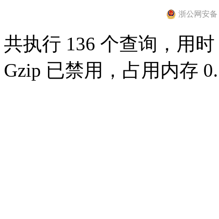
浙公网安备 33
共执行 136 个查询，用时 0
Gzip 已禁用，占用内存 0.7