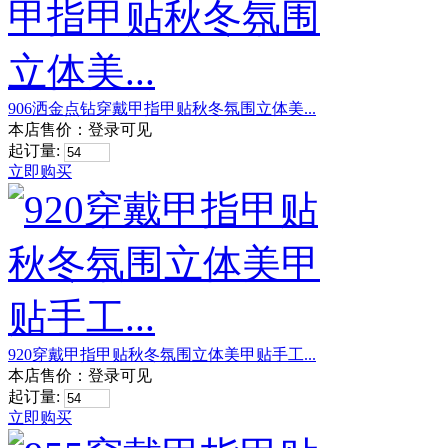
906洒金点钻穿戴甲指甲贴秋冬氛围立体美...
本店售价：
登录可见
起订量:
立即购买
920穿戴甲指甲贴秋冬氛围立体美甲贴手工...
本店售价：
登录可见
起订量:
立即购买