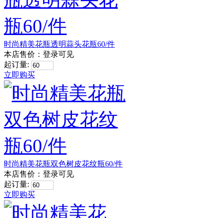
时尚精美花瓶透明蒜头花瓶60/件
本店售价：
登录可见
起订量:
立即购买
时尚精美花瓶双色树皮花纹瓶60/件
本店售价：
登录可见
起订量:
立即购买