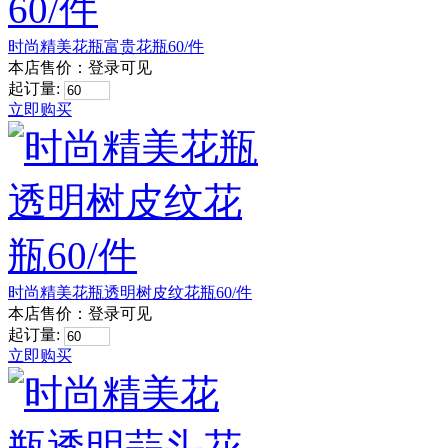
时尚精美花瓶富贵花瓶60/件
本店售价：
登录可见
起订量:
立即购买
时尚精美花瓶透明树皮纹花瓶60/件
本店售价：
登录可见
起订量:
立即购买