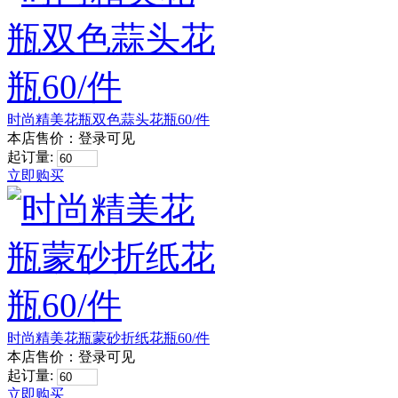
时尚精美花瓶双色蒜头花瓶60/件
本店售价：
登录可见
起订量:
立即购买
时尚精美花瓶蒙砂折纸花瓶60/件
本店售价：
登录可见
起订量:
立即购买