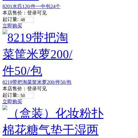
8201水舀120/件一中包24个
本店售价：
登录可见
起订量:
立即购买
8219带把淘菜筐米萝200/件50/包
本店售价：
登录可见
起订量:
立即购买