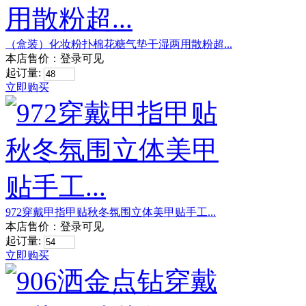
（盒装）化妆粉扑棉花糖气垫干湿两用散粉超...
本店售价：
登录可见
起订量:
立即购买
972穿戴甲指甲贴秋冬氛围立体美甲贴手工...
本店售价：
登录可见
起订量:
立即购买