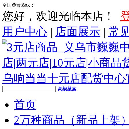
全国免费热线：
您好，欢迎光临本店！
用户中心
|
店面展示
|
常
高级搜索
首页
2万种商品（新品上架