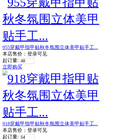
955穿戴甲指甲贴秋冬氛围立体美甲贴手工...
本店售价：
登录可见
起订量:
立即购买
918穿戴甲指甲贴秋冬氛围立体美甲贴手工...
本店售价：
登录可见
起订量: