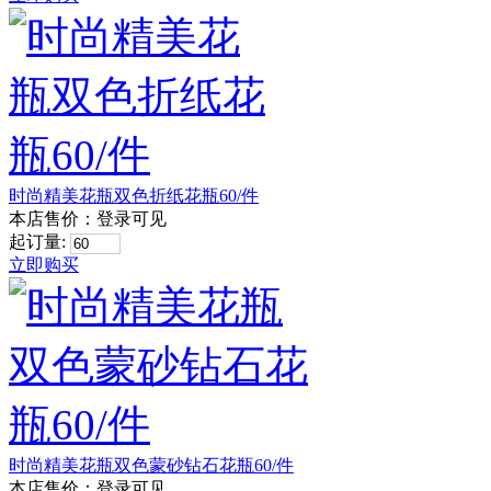
时尚精美花瓶双色折纸花瓶60/件
本店售价：
登录可见
起订量:
立即购买
时尚精美花瓶双色蒙砂钻石花瓶60/件
本店售价：
登录可见