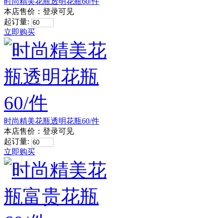
时尚精美花瓶透明花瓶60/件
本店售价：
登录可见
起订量:
立即购买
时尚精美花瓶透明花瓶60/件
本店售价：
登录可见
起订量:
立即购买