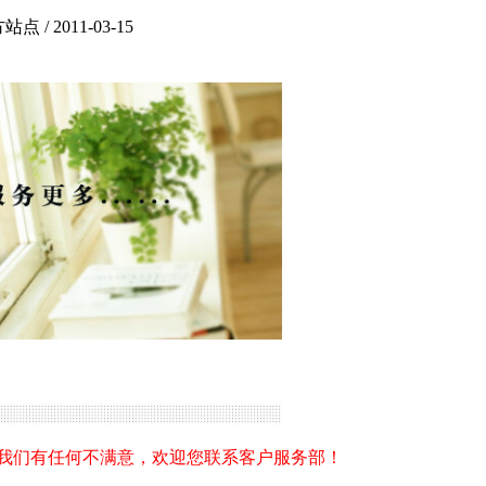
2011-03-15
我们有任何不满意，欢迎您联系客户服务部！