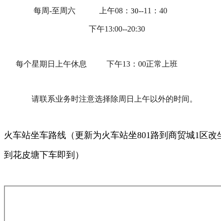
每周-至周六 上午08：
--11：40
30
下午13:00--20:30
每个星期日上午休息 下午13：00正常上班
请联系业务时注意选择除周日上午以外的时间。
火车站坐车路线（更新为火车站坐801路到商贸城1区改坐
到花皮塘下车即到）