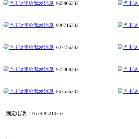
·
965806333
·
920716333
·
627156333
·
975308333
·
867536333
固定电话 ：0579-85210757