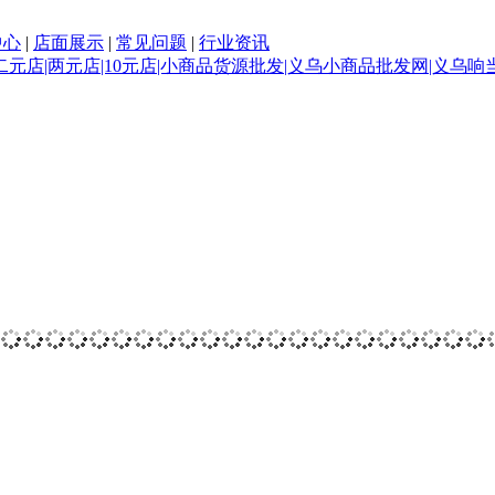
中心
|
店面展示
|
常见问题
|
行业资讯