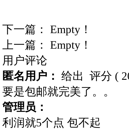
下一篇： Empty！
上一篇： Empty！
用户评论
匿名用户：
给出
评分
( 
要是包邮就完美了。。
管理员：
利润就5个点 包不起