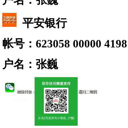
平安银行
帐号：623058 00000 4198
户名：张巍