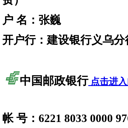
户
名：张巍
开户行：
建设银行义乌分
中国邮政银行
点击进入
帐
号：6221 8033 0000 97