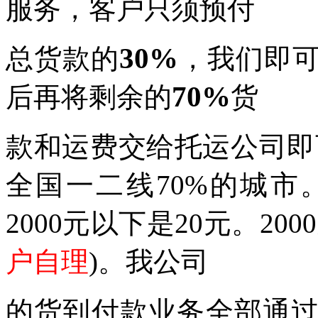
服务，客户只须预付
30%
总货款的
，我们即
70%
后再将剩余的
货
款和运费交给托运公司即
全国一二线70%的城
2000元以下是20元。2
户自理
)
。我公司
的货到付款业务全部通