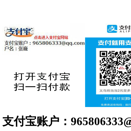
支付宝账户：965806333@