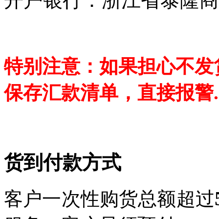
特别注意：如果担心不发
保存汇款清单，直接报警.
货到付款方式
客户一次性购货总额超过