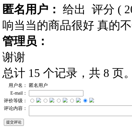
匿名用户：
给出
评分
( 
响当当的商品很好 真的
管理员：
谢谢
总计 15 个记录，共 8 页
用户名：
匿名用户
E-mail：
评价等级：
评论内容：