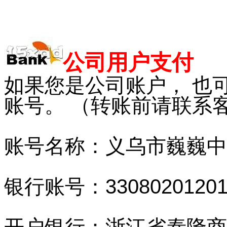
公司用户支付
如果您是公司账户， 也
账号。 （转账前请联系
账号名称：义乌市巍巍中
银行账号：330802012010
开户银行：浙江省泰隆商