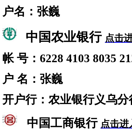
户名：张巍
中国农业银行
点击
帐 号：6228 4103 8035 21
户 名：张巍
开户行：农业银行义乌分
中国工商银行
点击进