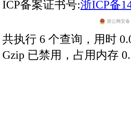
ICP备案证书号:
浙ICP备14
浙公网安备 33
共执行 6 个查询，用时 0.0
Gzip 已禁用，占用内存 0.5