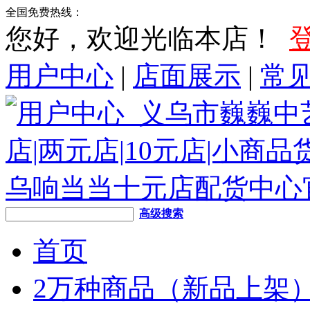
全国免费热线：
您好，欢迎光临本店！
用户中心
|
店面展示
|
常
高级搜索
首页
2万种商品（新品上架