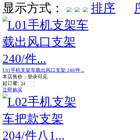
显示方式：
L01手机支架车载出风口支架 240/件...
本店售价：
登录可见
起订量:
立即购买