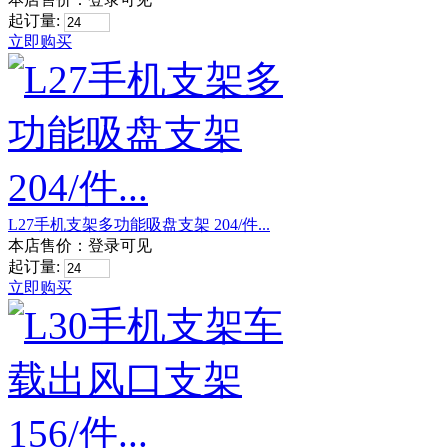
起订量:
立即购买
L27手机支架多功能吸盘支架 204/件...
本店售价：
登录可见
起订量:
立即购买