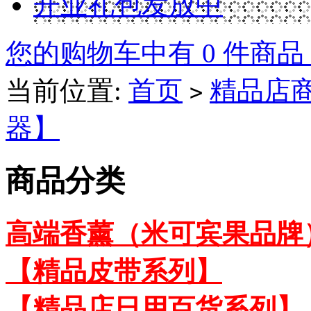
开业礼包发放中
您的购物车中有 0 件商品
当前位置:
首页
精品店
>
器】
商品分类
高端香薰（米可宾果品牌
【精品皮带系列】
【精品店日用百货系列】