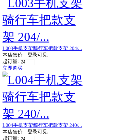
L003手机支架骑行车把款支架 204/...
本店售价：
登录可见
起订量:
立即购买
L004手机支架骑行车把款支架 240/...
本店售价：
登录可见
起订量: