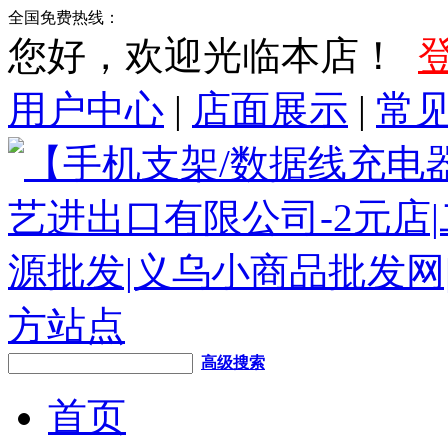
全国免费热线：
您好，欢迎光临本店！
用户中心
|
店面展示
|
常
高级搜索
首页