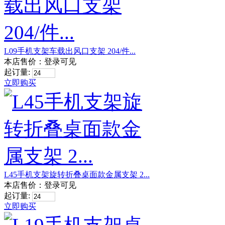
L09手机支架车载出风口支架 204/件...
本店售价：
登录可见
起订量:
立即购买
L45手机支架旋转折叠桌面款金属支架 2...
本店售价：
登录可见
起订量:
立即购买