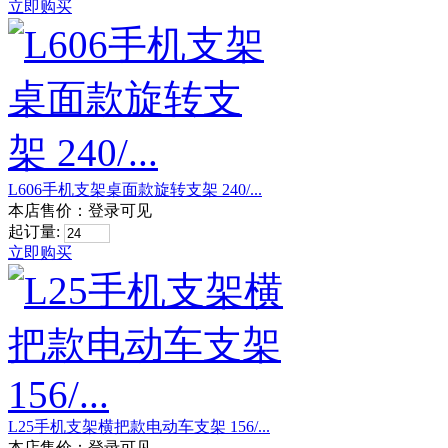
立即购买
L606手机支架桌面款旋转支架 240/...
本店售价：
登录可见
起订量:
立即购买
L25手机支架横把款电动车支架 156/...
本店售价：
登录可见