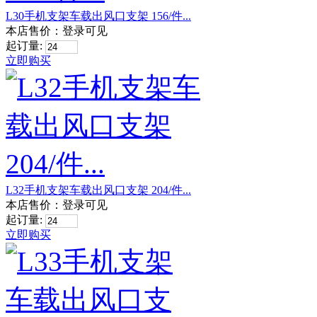
L30手机支架车载出风口支架 156/件...
本店售价：
登录可见
起订量:
立即购买
L32手机支架车载出风口支架 204/件...
本店售价：
登录可见
起订量:
立即购买