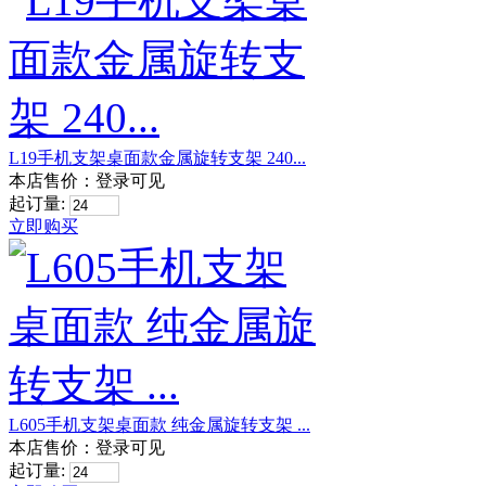
L19手机支架桌面款金属旋转支架 240...
本店售价：
登录可见
起订量:
立即购买
L605手机支架桌面款 纯金属旋转支架 ...
本店售价：
登录可见
起订量: