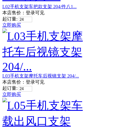
L02手机支架车把款支架 204/件八1...
本店售价：
登录可见
起订量:
立即购买
L03手机支架摩托车后视镜支架 204/...
本店售价：
登录可见
起订量:
立即购买