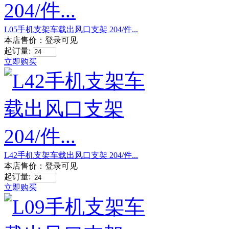
L05手机支架车载出风口支架 204/件...
本店售价：
登录可见
起订量:
立即购买
L42手机支架车载出风口支架 204/件...
本店售价：
登录可见
起订量:
立即购买