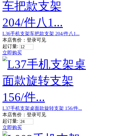
L36手机支架车把款支架 204/件八1...
本店售价：
登录可见
起订量:
立即购买
L37手机支架桌面款旋转支架 156/件...
本店售价：
登录可见
起订量:
立即购买