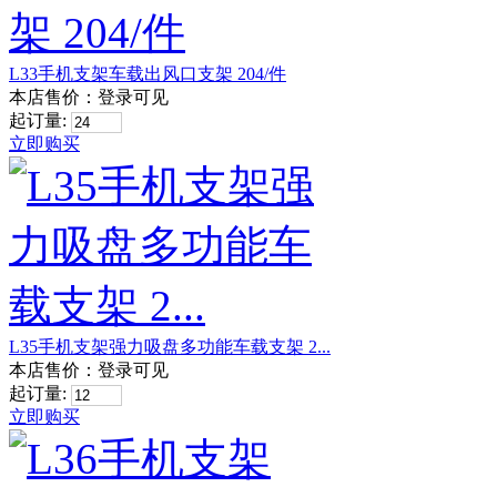
L33手机支架车载出风口支架 204/件
本店售价：
登录可见
起订量:
立即购买
L35手机支架强力吸盘多功能车载支架 2...
本店售价：
登录可见
起订量:
立即购买