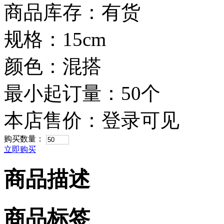
商品库存：有货
规格：15cm
颜色：混搭
最小起订量：50个
本店售价：
登录可见
购买数量：
立即购买
商品描述
商品标签