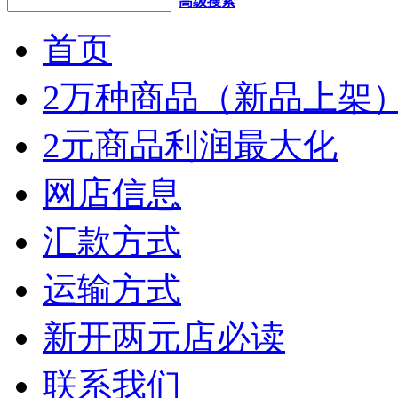
高级搜索
首页
2万种商品（新品上架
2元商品利润最大化
网店信息
汇款方式
运输方式
新开两元店必读
联系我们