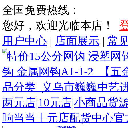
全国免费热线：
您好，欢迎光临本店！
用户中心
|
店面展示
|
常