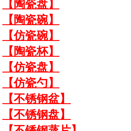
【陶瓷盘】
【陶瓷碗】
【仿瓷碗】
【陶瓷杯】
【仿瓷盘】
【仿瓷勺】
【不锈钢盆】
【不锈钢盘】
【不锈钢蒸片】