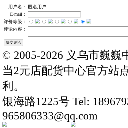
用户名：
匿名用户
E-mail：
评价等级：
评论内容：
© 2005-2026 义乌
当2元店配货中心官方站
利。
银海路1225号 Tel: 1896793
965806333@qq.com