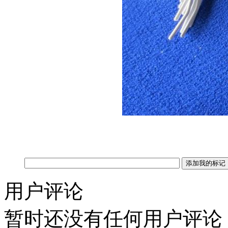
用户评论
暂时还没有任何用户评论