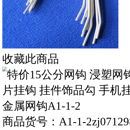
收藏此商品
商品货号：A1-1-2zj07129