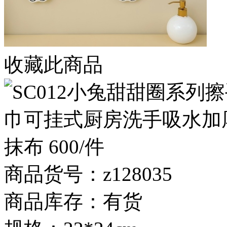
收藏此商品
商品货号：z128035
商品库存：有货