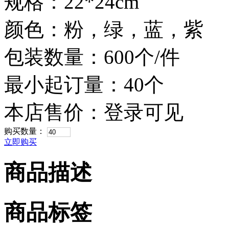
规格：22*24cm
颜色：粉，绿，蓝，紫
包装数量：600个/件
最小起订量：40个
本店售价：
登录可见
购买数量：
立即购买
商品描述
商品标签