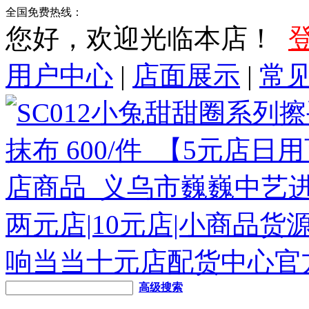
全国免费热线：
您好，欢迎光临本店！
用户中心
|
店面展示
|
常
高级搜索