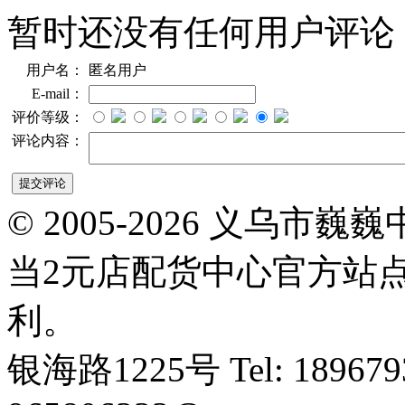
暂时还没有任何用户评论
用户名：
匿名用户
E-mail：
评价等级：
评论内容：
© 2005-2026 义乌
当2元店配货中心官方站
利。
银海路1225号 Tel: 1896793