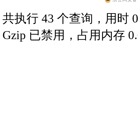
共执行 43 个查询，用时 0.
Gzip 已禁用，占用内存 0.6