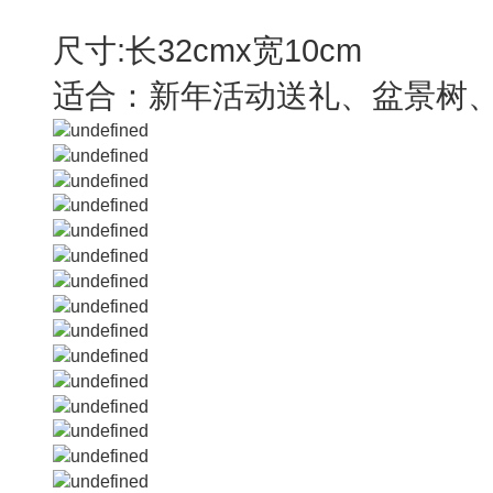
尺寸:长32cmx宽10cm
适合：新年活动送礼、盆景树