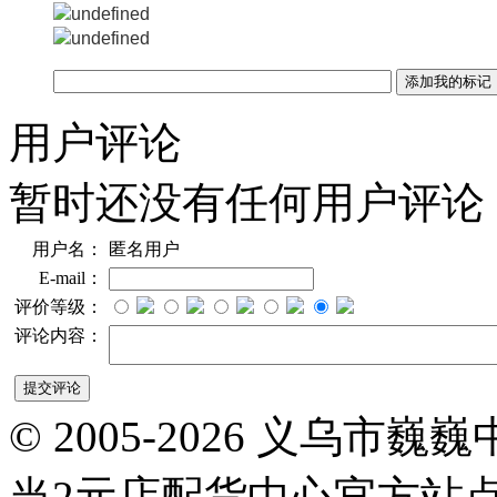
用户评论
暂时还没有任何用户评论
用户名：
匿名用户
E-mail：
评价等级：
评论内容：
© 2005-2026 义乌
当2元店配货中心官方站