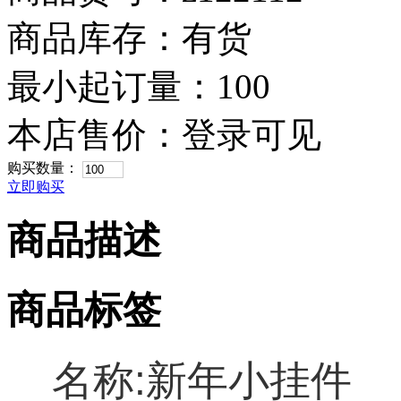
商品库存：有货
最小起订量：100
本店售价：
登录可见
购买数量：
立即购买
商品描述
商品标签
名称:新年小挂件