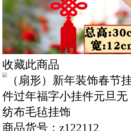
收藏此商品
商品货号：z122112