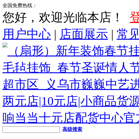
全国免费热线：
您好，欢迎光临本店！
用户中心
|
店面展示
|
常
高级搜索