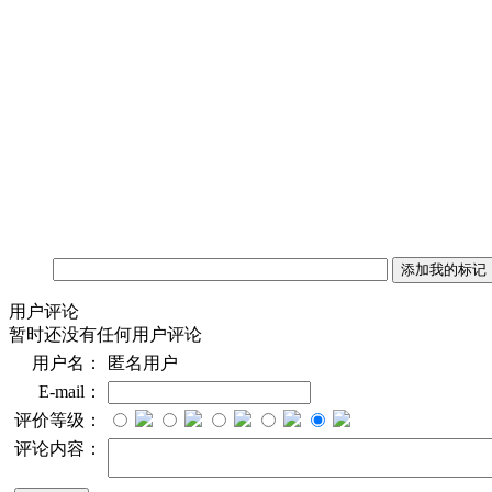
用户评论
暂时还没有任何用户评论
用户名：
匿名用户
E-mail：
评价等级：
评论内容：