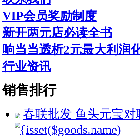
VIP会员奖励制度
新开两元店必读全书
响当当透析2元最大利润
行业资讯
销售排行
春联批发 鱼头元宝对联 