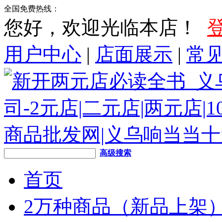
全国免费热线：
您好，欢迎光临本店！
用户中心
|
店面展示
|
常
高级搜索
首页
2万种商品（新品上架