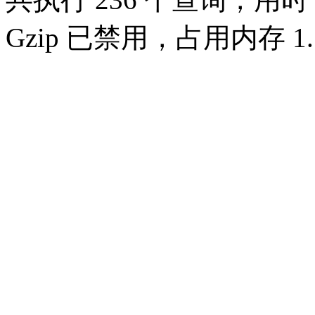
Gzip 已禁用，占用内存 1.1