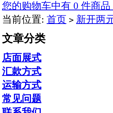
您的购物车中有 0 件商品
当前位置:
首页
新开两
>
文章分类
店面展式
汇款方式
运输方式
常见问题
联系我们