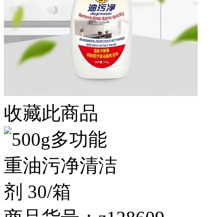
收藏此商品