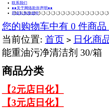
联系我们
●●关于网络欺诈声明●●
开业礼包发放中
您的购物车中有 0 件商品
当前位置:
首页
日化商
>
能重油污净清洁剂 30/箱
商品分类
【2元店日化】
【3元店日化】