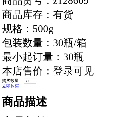
商品货号：z128609
商品库存：有货
规格：500g
包装数量：30瓶/箱
最小起订量：30瓶
本店售价：
登录可见
购买数量：
立即购买
商品描述