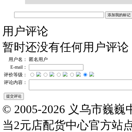
用户评论
暂时还没有任何用户评论
用户名：
匿名用户
E-mail：
评价等级：
评论内容：
© 2005-2026 义乌
当2元店配货中心官方站