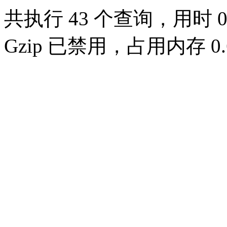
共执行 43 个查询，用时 0.
Gzip 已禁用，占用内存 0.6