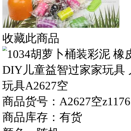
收藏此商品
商品货号：A2627空z1176
商品库存：有货