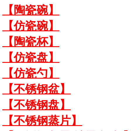
【陶瓷碗】
【仿瓷碗】
【陶瓷杯】
【仿瓷盘】
【仿瓷勺】
【不锈钢盆】
【不锈钢盘】
【不锈钢蒸片】