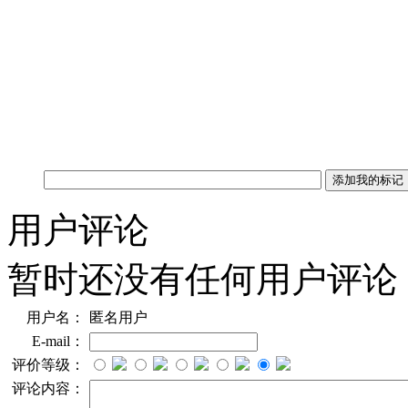
用户评论
暂时还没有任何用户评论
用户名：
匿名用户
E-mail：
评价等级：
评论内容：