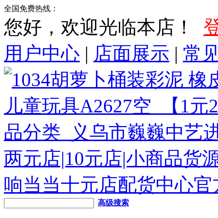
全国免费热线：
您好，欢迎光临本店！
用户中心
|
店面展示
|
常
高级搜索