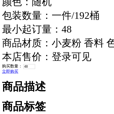
颜色：随机
包装数量：一件/192桶
最小起订量：48
商品材质：小麦粉 香料 
本店售价：
登录可见
购买数量：
立即购买
商品描述
商品标签