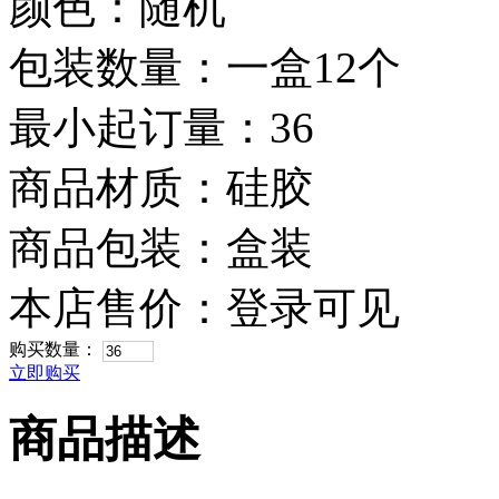
颜色：随机
包装数量：一盒12个
最小起订量：36
商品材质：硅胶
商品包装：盒装
本店售价：
登录可见
购买数量：
立即购买
商品描述