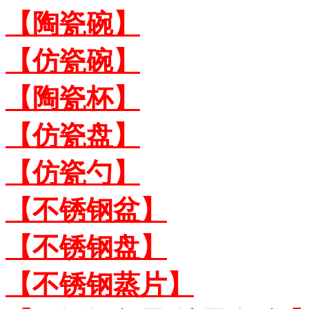
【陶瓷碗】
【仿瓷碗】
【陶瓷杯】
【仿瓷盘】
【仿瓷勺】
【不锈钢盆】
【不锈钢盘】
【不锈钢蒸片】