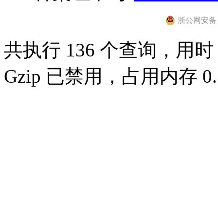
浙公网安备 33
共执行 136 个查询，用时 0
Gzip 已禁用，占用内存 0.7