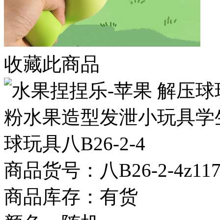
收藏此商品
商品货号：八B26-2-4z117
商品库存：有货