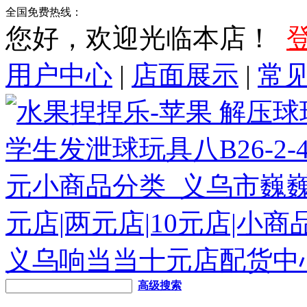
全国免费热线：
您好，欢迎光临本店！
用户中心
|
店面展示
|
常
高级搜索