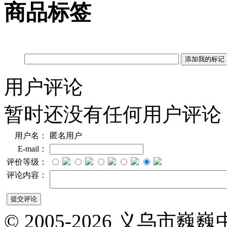
商品标签
用户评论
暂时还没有任何用户评论
用户名：
匿名用户
E-mail：
评价等级：
评论内容：
© 2005-2026 义乌