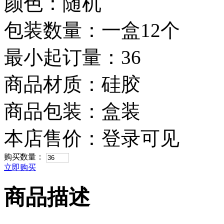
颜色：随机
包装数量：一盒12个
最小起订量：36
商品材质：硅胶
商品包装：盒装
本店售价：
登录可见
购买数量：
立即购买
商品描述