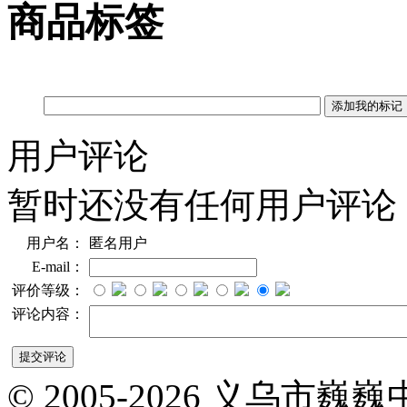
商品标签
用户评论
暂时还没有任何用户评论
用户名：
匿名用户
E-mail：
评价等级：
评论内容：
© 2005-2026 义乌