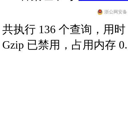
浙公网安备 33
共执行 136 个查询，用时 0
Gzip 已禁用，占用内存 0.7