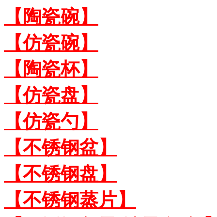
【陶瓷碗】
【仿瓷碗】
【陶瓷杯】
【仿瓷盘】
【仿瓷勺】
【不锈钢盆】
【不锈钢盘】
【不锈钢蒸片】