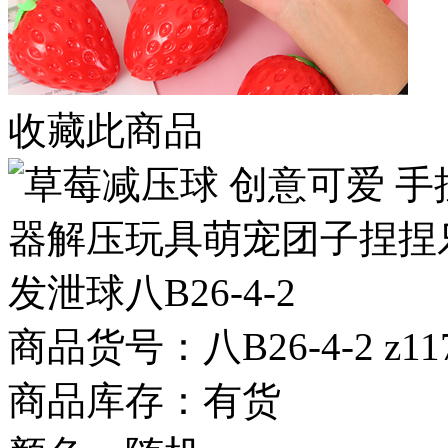
收藏此商品
商品货号：八B26-4-2 z117
商品库存：有货