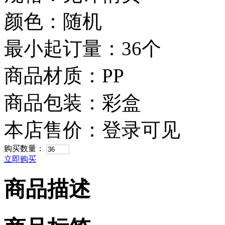
颜色：随机
最小起订量：36个
商品材质：PP
商品包装：彩盒
本店售价：
登录可见
购买数量：
立即购买
商品描述