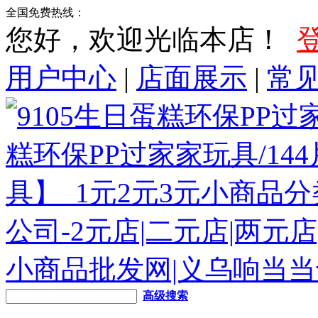
全国免费热线：
您好，欢迎光临本店！
用户中心
|
店面展示
|
常
高级搜索