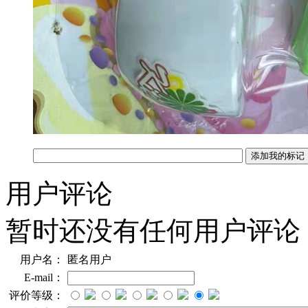
用户评论
暂时还没有任何用户评论
用户名：
匿名用户
E-mail：
评价等级：