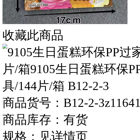
收藏此商品
商品货号：B12-2-3z11641
商品库存：有货
规格：见详情页