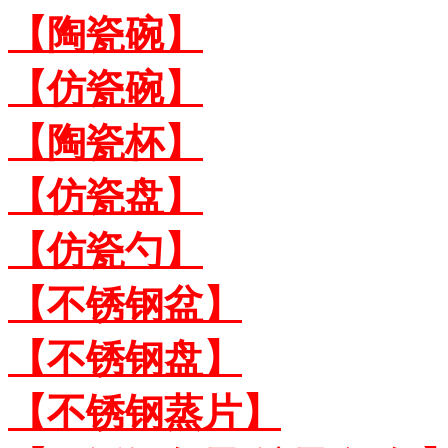
【陶瓷碗】
【仿瓷碗】
【陶瓷杯】
【仿瓷盘】
【仿瓷勺】
【不锈钢盆】
【不锈钢盘】
【不锈钢蒸片】