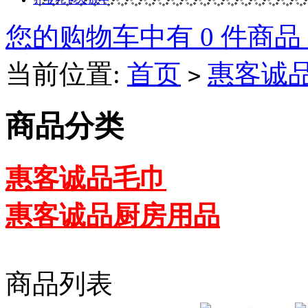
您的购物车中有 0 件商品
当前位置:
首页
惠客诚
>
商品分类
惠客诚品毛巾
惠客诚品厨房用品
商品列表