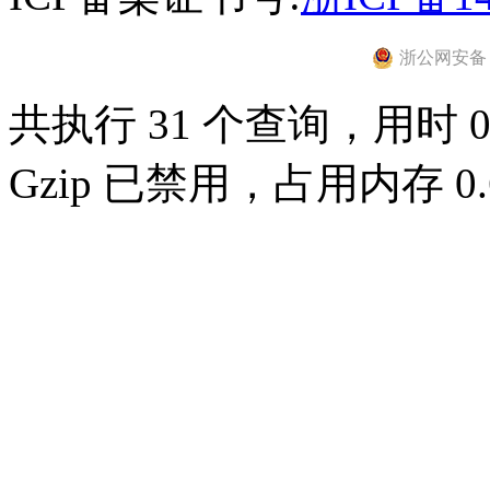
浙公网安备 33
共执行 31 个查询，用时 0.
Gzip 已禁用，占用内存 0.6