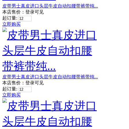
皮带男士真皮进口头层牛皮自动扣腰带裤带纯...
本店售价：
登录可见
起订量:
立即购买
皮带男士真皮进口头层牛皮自动扣腰带裤带纯...
本店售价：
登录可见
起订量:
立即购买