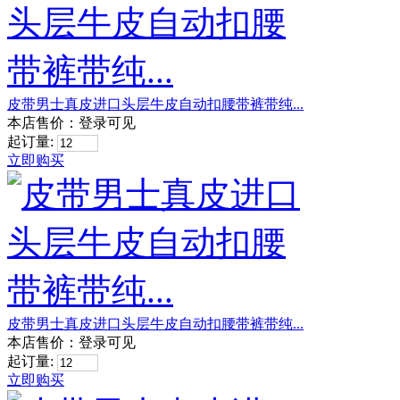
皮带男士真皮进口头层牛皮自动扣腰带裤带纯...
本店售价：
登录可见
起订量:
立即购买
皮带男士真皮进口头层牛皮自动扣腰带裤带纯...
本店售价：
登录可见
起订量:
立即购买