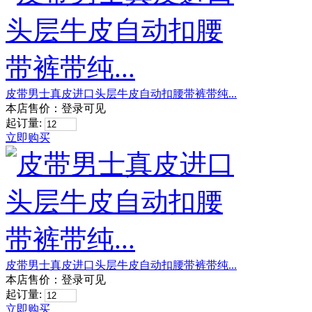
皮带男士真皮进口头层牛皮自动扣腰带裤带纯...
本店售价：
登录可见
起订量:
立即购买
皮带男士真皮进口头层牛皮自动扣腰带裤带纯...
本店售价：
登录可见
起订量:
立即购买