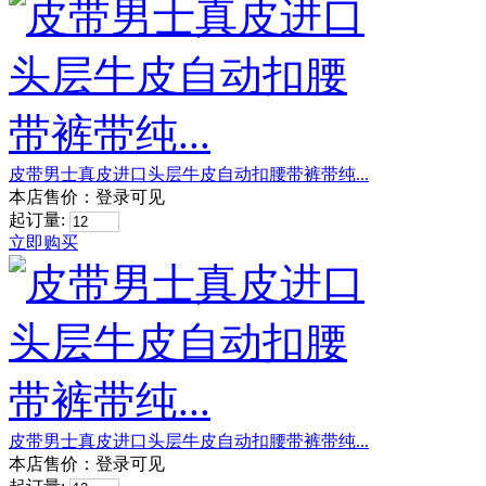
皮带男士真皮进口头层牛皮自动扣腰带裤带纯...
本店售价：
登录可见
起订量:
立即购买
皮带男士真皮进口头层牛皮自动扣腰带裤带纯...
本店售价：
登录可见