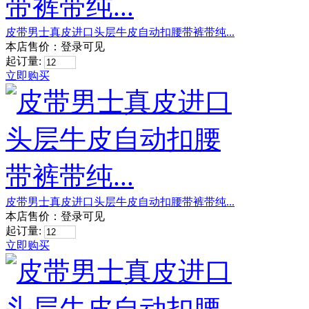
皮带男士真皮进口头层牛皮自动扣腰带裤带纯...
本店售价：
登录可见
起订量:
立即购买
皮带男士真皮进口头层牛皮自动扣腰带裤带纯...
本店售价：
登录可见
起订量:
立即购买