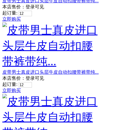
皮带男士真皮进口头层牛皮自动扣腰带裤带纯...
本店售价：
登录可见
起订量:
立即购买
皮带男士真皮进口头层牛皮自动扣腰带裤带纯...
本店售价：
登录可见
起订量:
立即购买