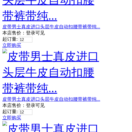
皮带男士真皮进口头层牛皮自动扣腰带裤带纯...
本店售价：
登录可见
起订量:
立即购买
皮带男士真皮进口头层牛皮自动扣腰带裤带纯...
本店售价：
登录可见
起订量:
立即购买