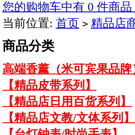
您的购物车中有 0 件商品
当前位置:
首页
精品店
>
商品分类
高端香薰（米可宾果品牌
【精品皮带系列】
【精品店日用百货系列】
【精品店文教/文体系列】
【台灯钟表/时尚手表】