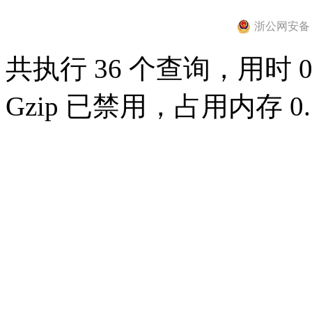
浙公网安备 33
共执行 36 个查询，用时 0.
Gzip 已禁用，占用内存 0.7