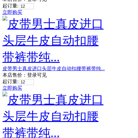
起订量:
立即购买
皮带男士真皮进口头层牛皮自动扣腰带裤带纯...
本店售价：
登录可见
起订量:
立即购买