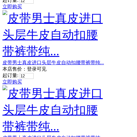
起订量:
立即购买
皮带男士真皮进口头层牛皮自动扣腰带裤带纯...
本店售价：
登录可见
起订量:
立即购买