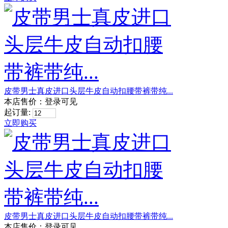
皮带男士真皮进口头层牛皮自动扣腰带裤带纯...
本店售价：
登录可见
起订量:
立即购买
皮带男士真皮进口头层牛皮自动扣腰带裤带纯...
本店售价：
登录可见