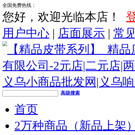
全国免费热线：
您好，欢迎光临本店！
用户中心
|
店面展示
|
常
高级搜索
首页
2万种商品（新品上架