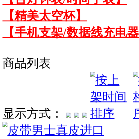
【精美太空杯】
【手机支架/数据线充电
商品列表
显示方式：