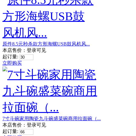
原件8.5元秒杀款方形海螺USB鼓风机风...
本店售价：
登录可见
起订量:
立即购买
7寸斗碗家用陶瓷九斗碗盛菜碗商用拉面碗（...
本店售价：
登录可见
起订量: