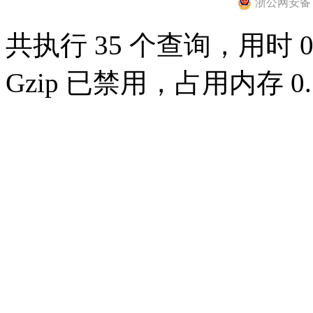
浙公网安备 33
共执行 35 个查询，用时 0.
Gzip 已禁用，占用内存 0.7