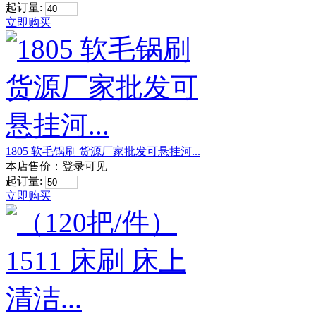
起订量:
立即购买
1805 软毛锅刷 货源厂家批发可悬挂河...
本店售价：
登录可见
起订量:
立即购买