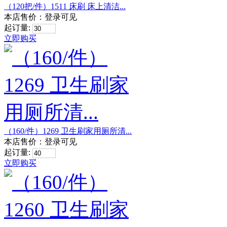
（120把/件）1511 床刷 床上清洁...
本店售价：
登录可见
起订量:
立即购买
（160/件）1269 卫生刷家用厕所清...
本店售价：
登录可见
起订量:
立即购买