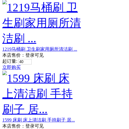
1219马桶刷 卫生刷家用厕所清洁刷 ...
本店售价：
登录可见
起订量:
立即购买
1599 床刷 床上清洁刷 手持刷子 居...
本店售价：
登录可见