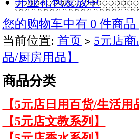
开业礼包发放中
您的购物车中有 0 件商品
当前位置:
首页
5元店商
>
品/厨房用品】
商品分类
【5元店日用百货/生活用
【5元店文教系列】
【5元店香水系列】