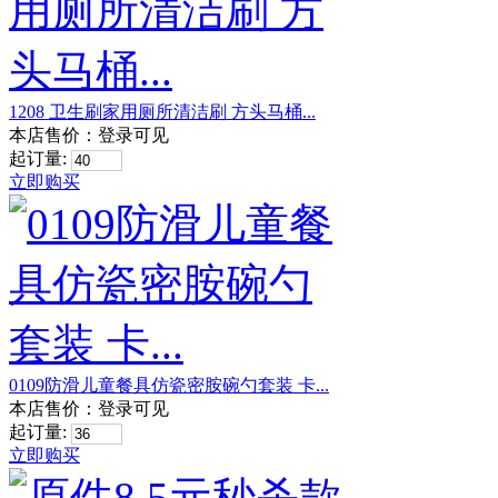
1208 卫生刷家用厕所清洁刷 方头马桶...
本店售价：
登录可见
起订量:
立即购买
0109防滑儿童餐具仿瓷密胺碗勺套装 卡...
本店售价：
登录可见
起订量:
立即购买