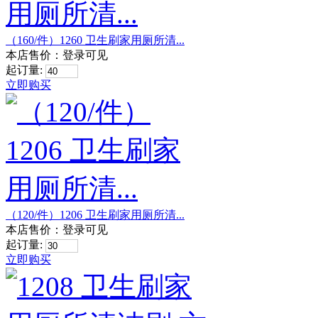
（160/件）1260 卫生刷家用厕所清...
本店售价：
登录可见
起订量:
立即购买
（120/件）1206 卫生刷家用厕所清...
本店售价：
登录可见
起订量:
立即购买