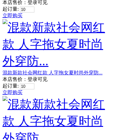
本店售价：
登录可见
起订量:
立即购买
混款新款社会网红款 人字拖女夏时尚外穿防...
本店售价：
登录可见
起订量:
立即购买