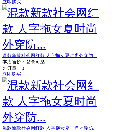
立即购买
混款新款社会网红款 人字拖女夏时尚外穿防...
本店售价：
登录可见
起订量:
立即购买
混款新款社会网红款 人字拖女夏时尚外穿防...