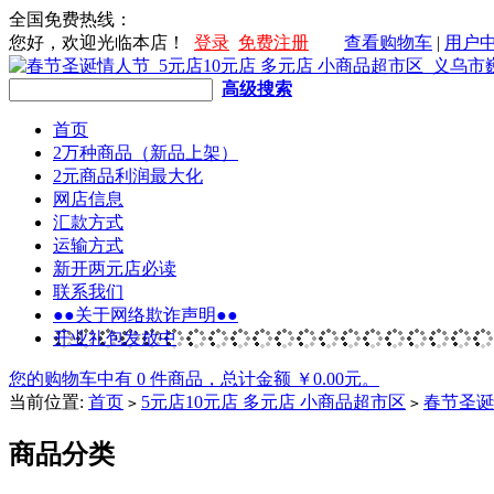
全国免费热线：
您好，欢迎光临本店！
登录
免费注册
查看购物车
|
用户
高级搜索
首页
2万种商品（新品上架）
2元商品利润最大化
网店信息
汇款方式
运输方式
新开两元店必读
联系我们
●●关于网络欺诈声明●●
开业礼包发放中
您的购物车中有 0 件商品，总计金额 ￥0.00元。
当前位置:
首页
5元店10元店 多元店 小商品超市区
春节圣诞
>
>
商品分类