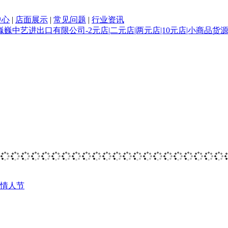
中心
|
店面展示
|
常见问题
|
行业资讯
情人节