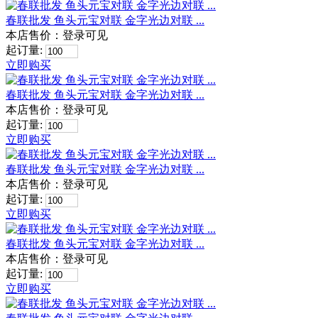
春联批发 鱼头元宝对联 金字光边对联 ...
本店售价：
登录可见
起订量:
立即购买
春联批发 鱼头元宝对联 金字光边对联 ...
本店售价：
登录可见
起订量:
立即购买
春联批发 鱼头元宝对联 金字光边对联 ...
本店售价：
登录可见
起订量:
立即购买
春联批发 鱼头元宝对联 金字光边对联 ...
本店售价：
登录可见
起订量:
立即购买