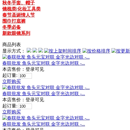
秋冬手套、帽子
镜梳类|化妆工具类
春节圣诞情人节
围巾打底裤
冬季必备
新款眼镜系列
商品列表
显示方式：
春联批发 鱼头元宝对联 金字光边对联 -...
本店售价：
登录可见
起订量:
立即购买
春联批发 鱼头元宝对联 金字光边对联 -...
本店售价：
登录可见
起订量:
立即购买
春联批发 鱼头元宝对联 金字光边对联 -...