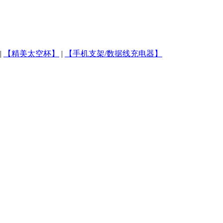
|
【精美太空杯】
|
【手机支架/数据线充电器】