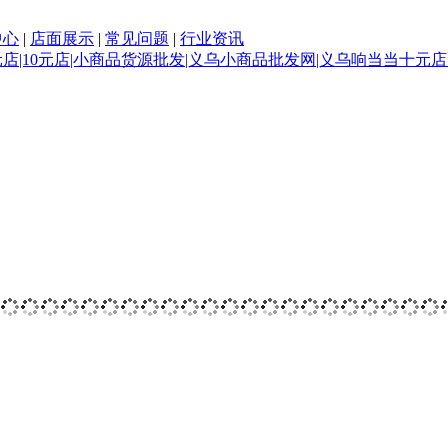
中心
|
店面展示
|
常见问题
|
行业资讯